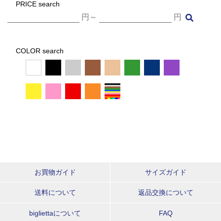
PRICE search
円～
円
COLOR search
お買物ガイド
サイズガイド
送料について
返品交換について
bigliettaについて
FAQ