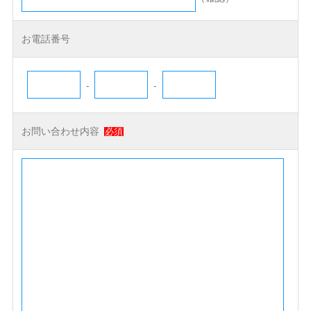
お電話番号
-
-
お問い合わせ内容
必須