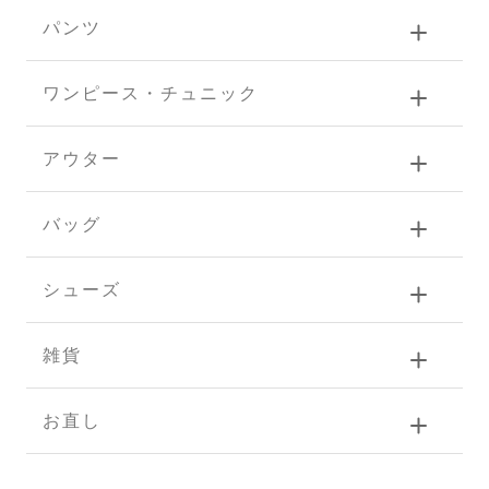
パンツ
ワンピース・チュニック
アウター
バッグ
シューズ
雑貨
お直し