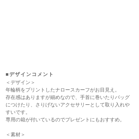
■デザインコメント
＜デザイン＞
年輪柄をプリントしたナロースカーフがお目見え。
存在感はありますが細めなので、手首に巻いたりバッグ
につけたり、さりげないアクセサリーとして取り入れや
すいです。
専用の箱が付いているのでプレゼントにもおすすめ。
＜素材＞