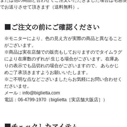
または他の商品と合わせてご注文いただきました場合は宅急便
でお送りさせて頂きます（送料無料）。
■ご注文の前にご確認ください
※モニターにより、色の見え方が実際の商品と異なること
がございます。
※商品は実在店舗での販売もしておりますのでタイムラグ
により在庫数のずれが 生じる場合がございます。在庫あ
りの表示でも品切れの場合がございますので、 あらかじ
めご了承頂きますようお願いいたします。
※ご不明な点などございましたらお気軽にお問い合わせく
ださいませ。
メール：info@biglietta.com
電話：06-4799-1970（biglietta［実店舗大阪店］）
■チェックしたアイテム