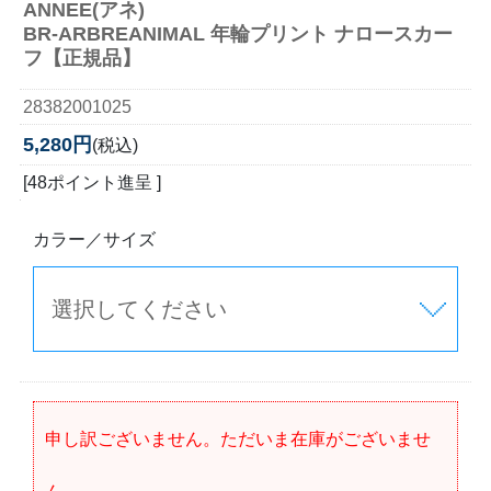
ANNEE(アネ)
BR-ARBREANIMAL 年輪プリント ナロースカー
フ【正規品】
28382001025
5,280円
(税込)
[48ポイント進呈 ]
カラー／サイズ
申し訳ございません。ただいま在庫がございませ