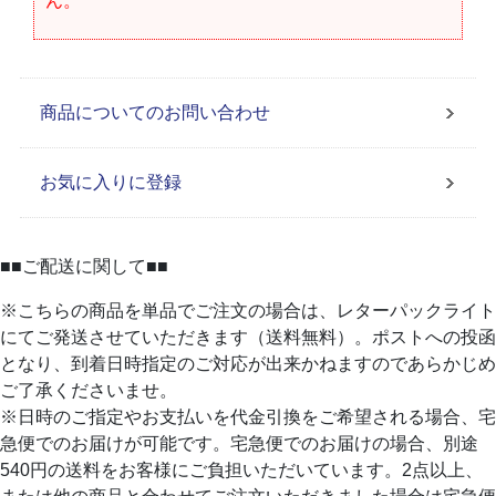
ん。
商品についてのお問い合わせ
お気に入りに登録
■■ご配送に関して■■
※こちらの商品を単品でご注文の場合は、レターパックライト
にてご発送させていただきます（送料無料）。ポストへの投函
となり、到着日時指定のご対応が出来かねますのであらかじめ
ご了承くださいませ。
※日時のご指定やお支払いを代金引換をご希望される場合、宅
急便でのお届けが可能です。宅急便でのお届けの場合、別途
540円の送料をお客様にご負担いただいています。2点以上、