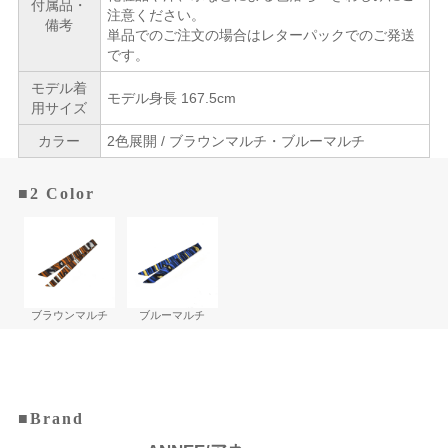
付属品・
注意ください。
備考
単品でのご注文の場合はレターパックでのご発送
です。
モデル着
モデル身長 167.5cm
用サイズ
カラー
2色展開 / ブラウンマルチ・ブルーマルチ
■2 Color
ブラウンマルチ
ブルーマルチ
■Brand