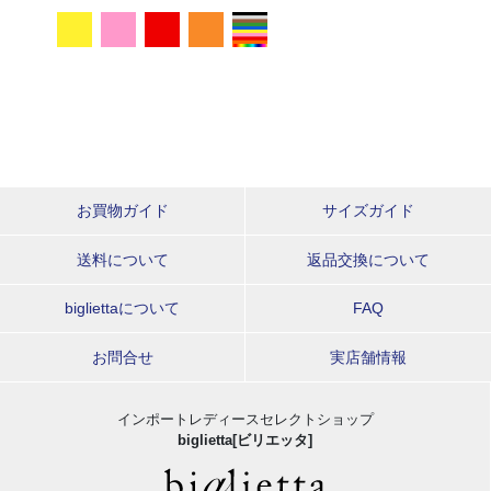
お買物ガイド
サイズガイド
送料について
返品交換について
bigliettaについて
FAQ
お問合せ
実店舗情報
インポートレディースセレクトショップ
biglietta[ビリエッタ]