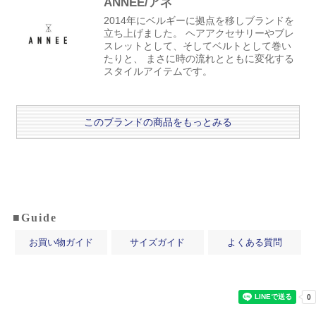
ANNEE/アネ
2014年にベルギーに拠点を移しブランドを
立ち上げました。 ヘアアクセサリーやブレ
スレットとして、そしてベルトとして巻い
たりと、 まさに時の流れとともに変化する
スタイルアイテムです。
このブランドの商品をもっとみる
■Guide
お買い物ガイド
サイズガイド
よくある質問