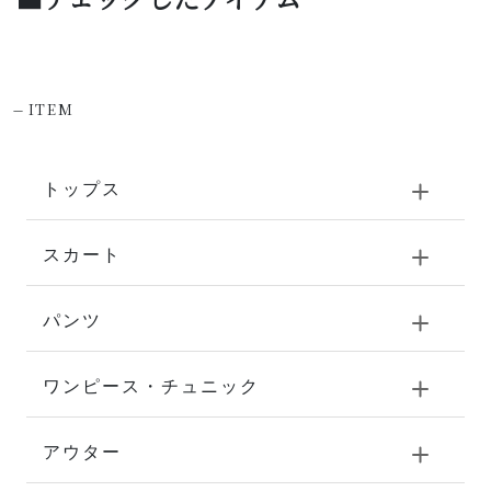
-
ITEM
トップス
スカート
パンツ
ワンピース・チュニック
アウター