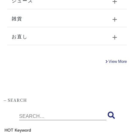
シューズ
雑貨
お直し
View More
-
SEARCH
HOT Keyword