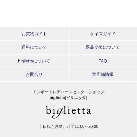
お買物ガイド
サイズガイド
送料について
返品交換について
bigliettaについて
FAQ
お問合せ
実店舗情報
インポートレディースセレクトショップ
biglietta[ビリエッタ]
土日祝も営業。時間11:00～20:00