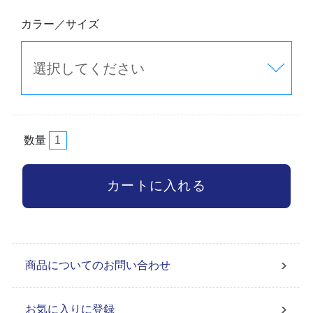
カラー／サイズ
数量
商品についてのお問い合わせ
お気に入りに登録