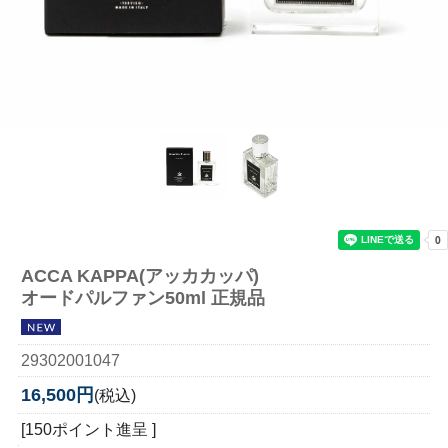
ACCA KAPPA(アッカカッパ)
オードパルファン50ml 正規品
29302001047
16,500円
(税込)
[150ポイント進呈 ]