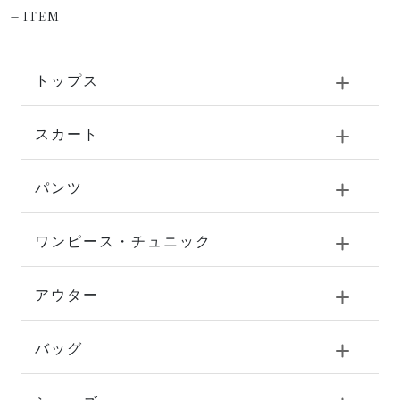
-
ITEM
トップス
スカート
パンツ
ワンピース・チュニック
アウター
バッグ