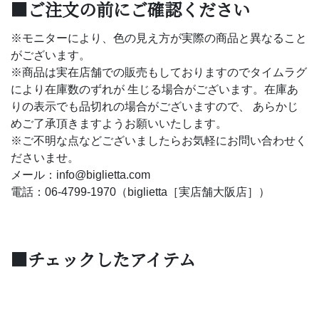
■ご注文の前にご確認ください
※モニターにより、色の見え方が実際の商品と異なること
がございます。
※商品は実在店舗での販売もしておりますのでタイムラグ
により在庫数のずれが 生じる場合がございます。在庫あ
りの表示でも品切れの場合がございますので、 あらかじ
めご了承頂きますようお願いいたします。
※ご不明な点などございましたらお気軽にお問い合わせく
ださいませ。
メール：info@biglietta.com
電話：06-4799-1970（biglietta［実店舗大阪店］）
■チェックしたアイテム