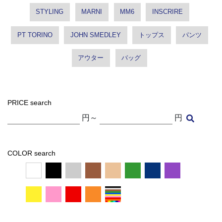
STYLING
MARNI
MM6
INSCRIRE
PT TORINO
JOHN SMEDLEY
トップス
パンツ
アウター
バッグ
PRICE search
円～
円
COLOR search