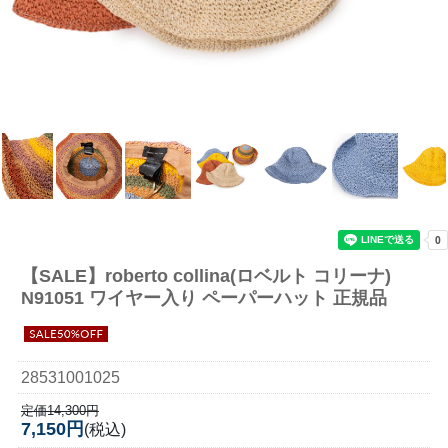
【SALE】
roberto collina(ロベルト コリーナ)
N91051 ワイヤー入り ペーパーハット 正規品
28531001025
定価14,300円
7,150円
(税込)