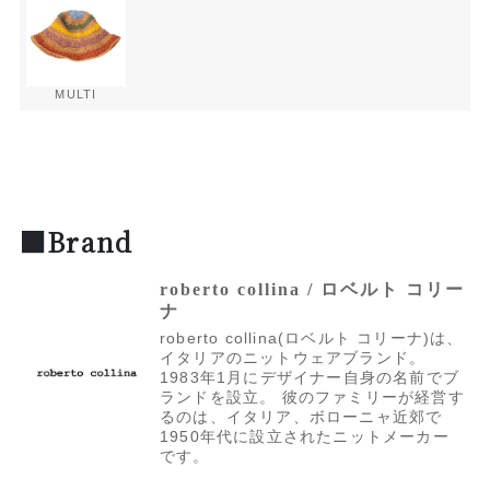
MULTI
■Brand
roberto collina / ロベルト コリー
ナ
roberto collina(ロベルト コリーナ)は、
イタリアのニットウェアブランド。
1983年1月にデザイナー自身の名前でブ
ランドを設立。 彼のファミリーが経営す
るのは、イタリア、ボローニャ近郊で
1950年代に設立されたニットメーカー
です。