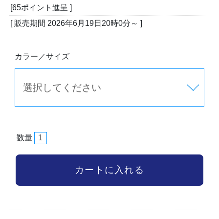
[65ポイント進呈 ]
[ 販売期間
2026年6月19日20時0分
～ ]
カラー／サイズ
数量