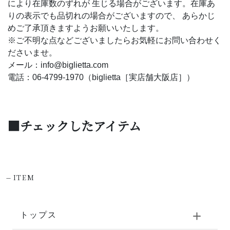
により在庫数のずれが 生じる場合がございます。在庫あ
りの表示でも品切れの場合がございますので、 あらかじ
めご了承頂きますようお願いいたします。
※ご不明な点などございましたらお気軽にお問い合わせく
ださいませ。
メール：info@biglietta.com
電話：06-4799-1970（biglietta［実店舗大阪店］）
■チェックしたアイテム
-
ITEM
トップス