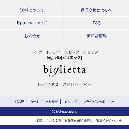
送料について
返品交換について
bigliettaについて
FAQ
お問合せ
実店舗情報
インポートレディースセレクトショップ
biglietta[ビリエッタ]
土日祝も営業。時間11:00～20:00
HOME
カート
会社概要
メルマガ
プライバシーポリシー
biglietta guji.inc
掲載している文章、画像等の無断転載はご遠慮くださいませ。