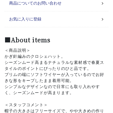
商品についてのお問い合わせ
お気に入りに登録
■About items
＜商品説明＞
かぎ針編みのクロシェハット。
シーズンムード高まるナチュラルな素材感で春夏ス
タイルのポイントにぴったりのひと品です。
ブリムの端にソフトワイヤーが入っているのでお好
きな形をキープしたまま着用可能。
シンプルなデザインなので日常にも取り入れやす
く、シーズンムードが高まります。
＜スタッフコメント＞
帽子の大きさはフリーサイズで、やや大きめの作り