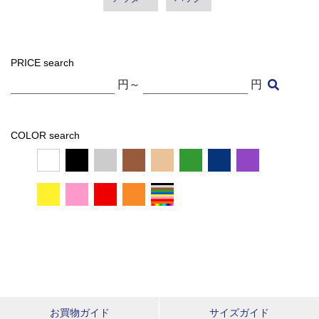
PRICE search
円～
円
COLOR search
お買物ガイド
サイズガイド