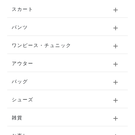
スカート
パンツ
ワンピース・チュニック
アウター
バッグ
シューズ
雑貨