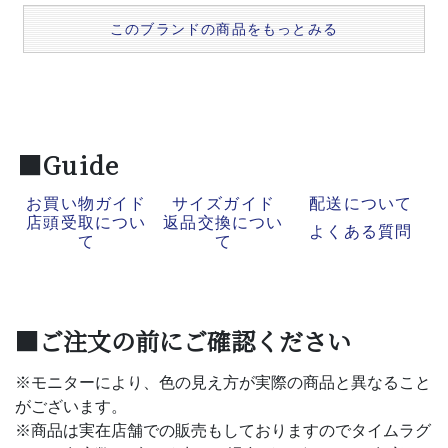
このブランドの商品をもっとみる
■Guide
お買い物ガイド
サイズガイド
配送について
店頭受取につい
返品交換につい
よくある質問
て
て
■ご注文の前にご確認ください
※モニターにより、色の見え方が実際の商品と異なること
がございます。
※商品は実在店舗での販売もしておりますのでタイムラグ