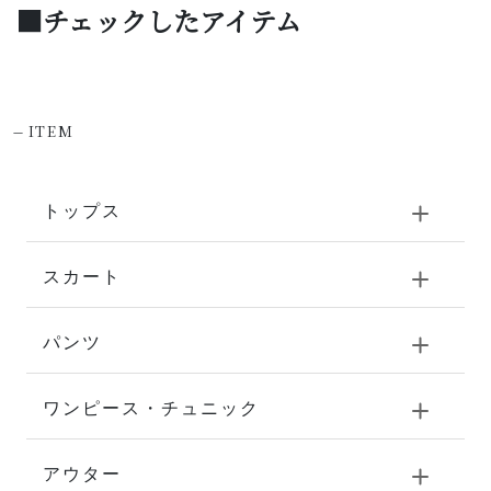
■チェックしたアイテム
-
ITEM
トップス
スカート
パンツ
ワンピース・チュニック
アウター