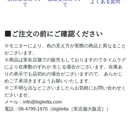
よくある質問
て
て
■ご注文の前にご確認ください
※モニターにより、色の見え方が実際の商品と異なること
がございます。
※商品は実在店舗での販売もしておりますのでタイムラグ
により在庫数のずれが 生じる場合がございます。在庫あ
りの表示でも品切れの場合がございますので、 あらかじ
めご了承頂きますようお願いいたします。
※ご不明な点などございましたらお気軽にお問い合わせく
ださいませ。
メール：info@biglietta.com
電話：06-4799-1970（biglietta［実店舗大阪店］）