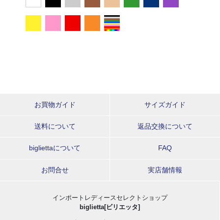
お買物ガイド
サイズガイド
送料について
返品交換について
bigliettaについて
FAQ
お問合せ
実店舗情報
インポートレディースセレクトショップ
biglietta[ビリエッタ]