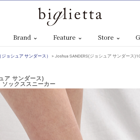
Brand
Feature
Store
G
ERS（ジョシュア サンダース）
> Joshua SANDERS(ジョシュア サンダース
ョシュア サンダース)
ボン ソックススニーカー