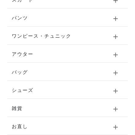
パンツ
ワンピース・チュニック
アウター
バッグ
シューズ
雑貨
お直し