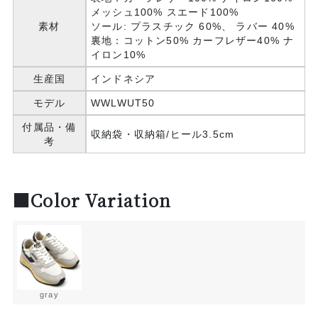
メッシュ100% スエード100%
素材
ソール: プラスチック 60%、 ラバー 40%
裏地：コットン50% カーフレザー40% ナ
イロン10%
生産国
インドネシア
モデル
WWLWUT50
付属品・備
収納袋・収納箱/ヒール3.5cm
考
■Color Variation
gray