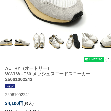
AUTRY（オートリー）
WWLWUT50 メッシュスエードスニーカー
25061002242
25061002242
34,100円
(税込)