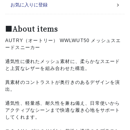
お気に入りに登録
■About items
AUTRY（オートリー） WWLWUT50 メッシュスエ
ードスニーカー
通気性に優れたメッシュ素材に、柔らかなスエード
と上質なレザーを組み合わせた構造。
異素材のコントラストが奥行きのあるデザインを演
出。
通気性、軽量感、耐久性を兼ね備え、日常使いから
アクティブなシーンまで快適な履き心地をサポート
してくれます。