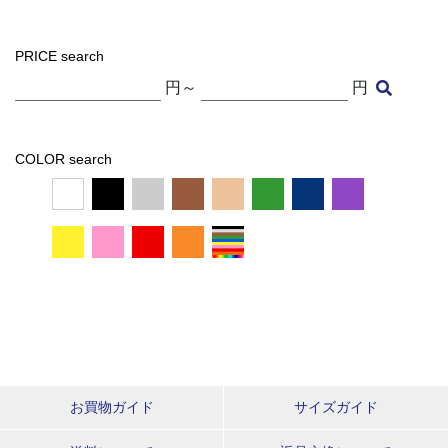
PRICE search
円～
円
COLOR search
お買物ガイド
サイズガイド