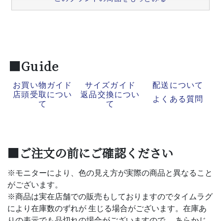
■Guide
お買い物ガイド
サイズガイド
配送について
店頭受取につい
返品交換につい
よくある質問
て
て
■ご注文の前にご確認ください
※モニターにより、色の見え方が実際の商品と異なること
がございます。
※商品は実在店舗での販売もしておりますのでタイムラグ
により在庫数のずれが 生じる場合がございます。在庫あ
りの表示でも品切れの場合がございますので、 あらかじ