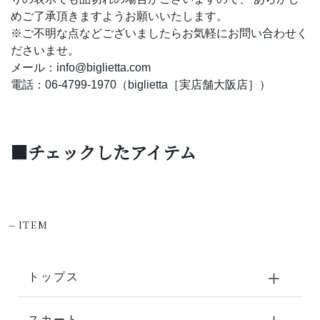
めご了承頂きますようお願いいたします。
※ご不明な点などございましたらお気軽にお問い合わせく
ださいませ。
メール：info@biglietta.com
電話：06-4799-1970（biglietta［実店舗大阪店］）
■チェックしたアイテム
-
ITEM
トップス
スカート