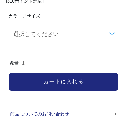
[310ポイント進呈 ]
カラー／サイズ
数量
商品についてのお問い合わせ