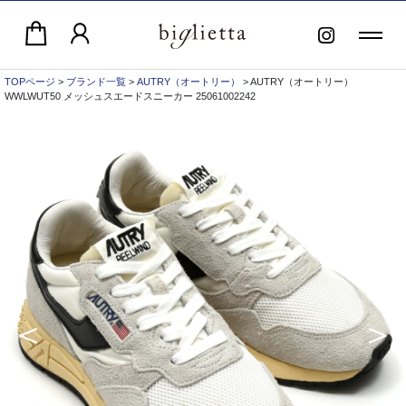
TOPページ
>
ブランド一覧
>
AUTRY（オートリー）
> AUTRY（オートリー）
WWLWUT50 メッシュスエードスニーカー 25061002242