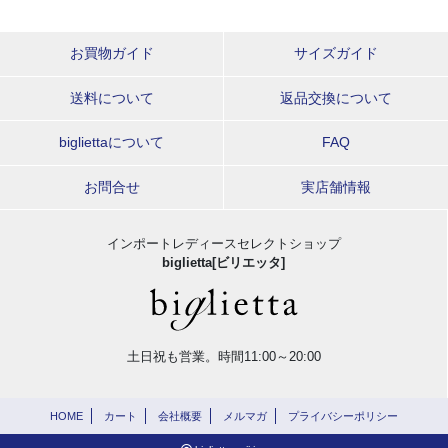
お買物ガイド
サイズガイド
送料について
返品交換について
bigliettaについて
FAQ
お問合せ
実店舗情報
インポートレディースセレクトショップ
biglietta[ビリエッタ]
土日祝も営業。時間11:00～20:00
HOME
カート
会社概要
メルマガ
プライバシーポリシー