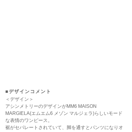
■デザインコメント
＜デザイン＞
アシンメトリーのデザインがMM6 MAISON
MARGIELA(エムエム6 メゾン マルジェラ)らしいモード
な表情のワンピース。
裾がセパレートされていて、脚を通すとパンツになりオ