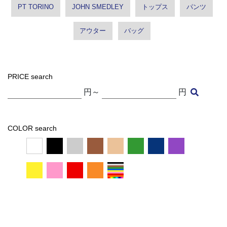
PT TORINO
JOHN SMEDLEY
トップス
パンツ
アウター
バッグ
PRICE search
円～
円
COLOR search