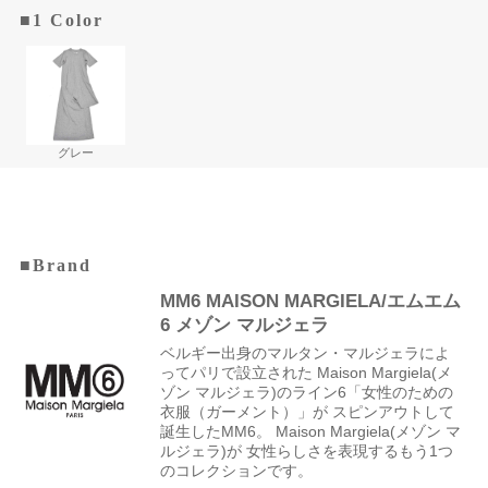
■1 Color
グレー
■Brand
MM6 MAISON MARGIELA/エムエム
6 メゾン マルジェラ
ベルギー出身のマルタン・マルジェラによ
ってパリで設立された Maison Margiela(メ
ゾン マルジェラ)のライン6「女性のための
衣服（ガーメント）」が スピンアウトして
誕生したMM6。 Maison Margiela(メゾン マ
ルジェラ)が 女性らしさを表現するもう1つ
のコレクションです。