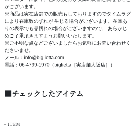
がございます。
※商品は実在店舗での販売もしておりますのでタイムラグ
により在庫数のずれが 生じる場合がございます。在庫あ
りの表示でも品切れの場合がございますので、 あらかじ
めご了承頂きますようお願いいたします。
※ご不明な点などございましたらお気軽にお問い合わせく
ださいませ。
メール：info@biglietta.com
電話：06-4799-1970（biglietta［実店舗大阪店］）
■チェックしたアイテム
-
ITEM