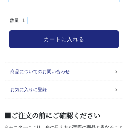
数量
商品についてのお問い合わせ
お気に入りに登録
■ご注文の前にご確認ください
※モニターにより、色の見え方が実際の商品と異なること