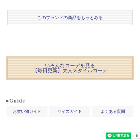
このブランドの商品をもっとみる
いろんなコーデを見る
【毎日更新】大人スタイルコーデ
■Guide
お買い物ガイド
サイズガイド
よくある質問