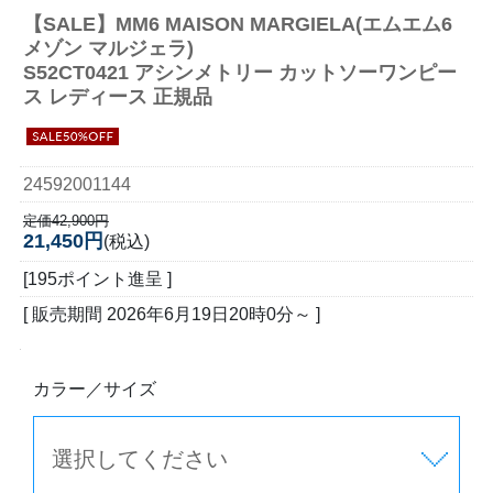
【SALE】
MM6 MAISON MARGIELA(エムエム6
メゾン マルジェラ)
S52CT0421 アシンメトリー カットソーワンピー
ス レディース 正規品
24592001144
定価42,900円
21,450円
(税込)
[195ポイント進呈 ]
[ 販売期間
2026年6月19日20時0分
～ ]
カラー／サイズ