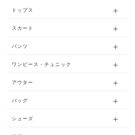
トップス
スカート
パンツ
ワンピース・チュニック
アウター
バッグ
シューズ