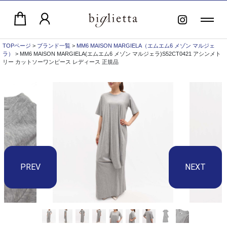
TOPページ
>
ブランド一覧
>
MM6 MAISON MARGIELA（エムエム6 メゾン マルジェ
ラ）
> MM6 MAISON MARGIELA(エムエム6 メゾン マルジェラ)S52CT0421 アシンメト
リー カットソーワンピース レディース 正規品