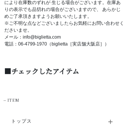
により在庫数のずれが 生じる場合がございます。在庫あ
りの表示でも品切れの場合がございますので、 あらかじ
めご了承頂きますようお願いいたします。
※ご不明な点などございましたらお気軽にお問い合わせく
ださいませ。
メール：info@biglietta.com
電話：06-4799-1970（biglietta［実店舗大阪店］）
■チェックしたアイテム
-
ITEM
トップス