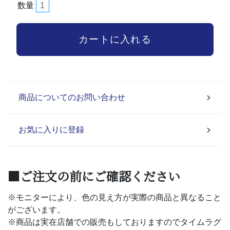
数量
商品についてのお問い合わせ
お気に入りに登録
■ご注文の前にご確認ください
※モニターにより、色の見え方が実際の商品と異なること
がございます。
※商品は実在店舗での販売もしておりますのでタイムラグ