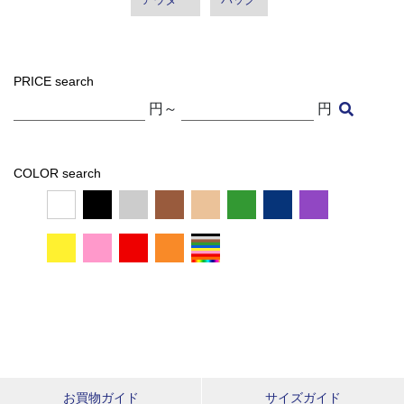
PRICE search
円～
円
COLOR search
お買物ガイド
サイズガイド