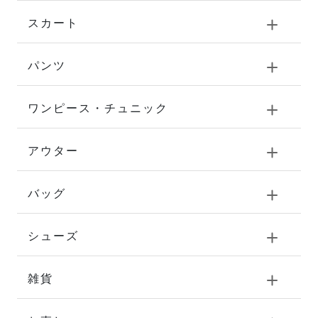
スカート
パンツ
ワンピース・チュニック
アウター
バッグ
シューズ
雑貨