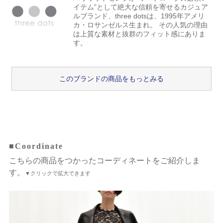
イテム”として絶大な信頼を寄せるカジュア
ルブランド、three dotsは、1995年アメリ
カ・ロサンゼルス生まれ。 その人気の理由
は上質な素材と抜群のフィット感にありま
す。
このブランドの商品をもっとみる
■Coordinate
こちらの商品をつかったコーディネートをご紹介しま
す。
▼クリックで拡大できます