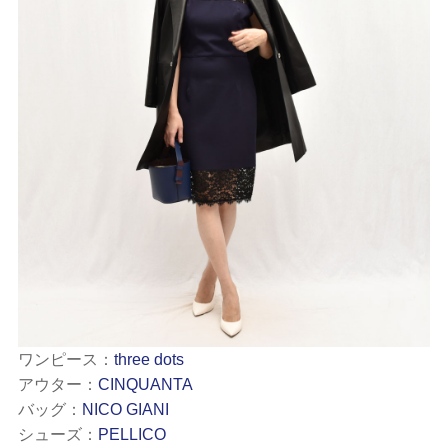
ワンピース：
three dots
アウター：
CINQUANTA
バッグ：
NICO GIANI
シューズ：
PELLICO