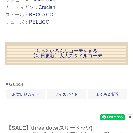
カーディガン：
Cruciani
ストール：
BEGG&CO
シューズ：
PELLICO
もっといろんなコーデを見る
【毎日更新】大人スタイルコーデ
■Guide
お買い物ガイド
サイズガイド
よくある質問
【SALE】
three dots(スリードッツ)