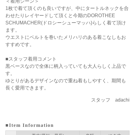
＜着用シーン＞
1枚で着て頂くのも良いですが、中にタートルネックを合
わせたりレイヤードして頂くと今期のDOROTHEE
SCHUMACHER(ドロシーシューマッハ)らしく着て頂け
ます。
ウエストにベルトを巻いたメリハリのある着こなしもお
すすめです。
■スタッフ着用コメント
黒ベースなので全体に柄入っていても大人らしく上品で
す。
ゆとりがあるデザインなので重ね着もしやすく、期間も
長く愛用できます。
スタッフ adachi
■Item Information