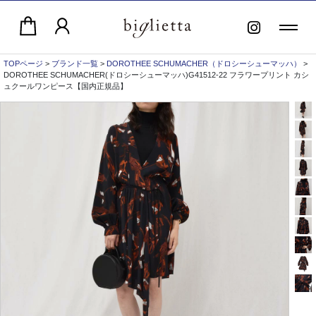
TOPページ
>
ブランド一覧
>
DOROTHEE SCHUMACHER（ドロシーシューマッハ）
>
DOROTHEE SCHUMACHER(ドロシーシューマッハ)G41512-22 フラワープリント カシ
ュクールワンピース【国内正規品】