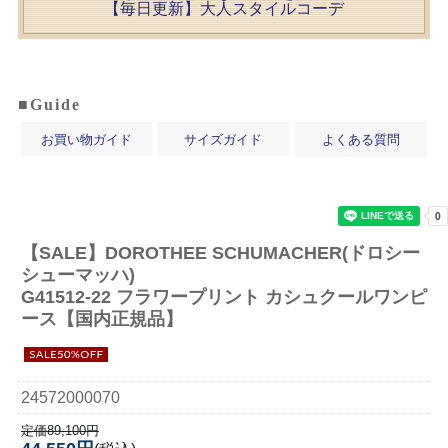
【毎日更新】大人スタイルコーデ
■Guide
お買い物ガイド
サイズガイド
よくある質問
【SALE】
DOROTHEE SCHUMACHER(ドロシー
シューマッハ)
G41512-22 フラワープリント カシュクールワンピ
ース【国内正規品】
24572000070
定価89,100円