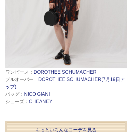
ワンピース：
DOROTHEE SCHUMACHER
プルオーバー：
DOROTHEE SCHUMACHER(7月19日ア
ップ)
バッグ：
NICO GIANI
シューズ：
CHEANEY
もっといろんなコーデを見る