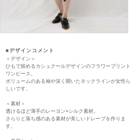
■デザインコメント
＜デザイン＞
ひもで留めるカシュクールデザインのフラワープリント
ワンピース。
ボリュームのある袖や深く開いたネックラインが女性ら
しいです。
＜素材＞
透けるほど薄手のレーヨン×シルク素材。
さらりと落ち感のある素材が美しいドレープを作りま
す。