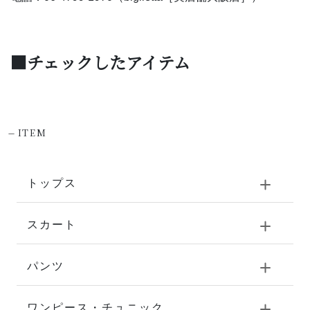
■チェックしたアイテム
-
ITEM
トップス
スカート
パンツ
ワンピース・チュニック