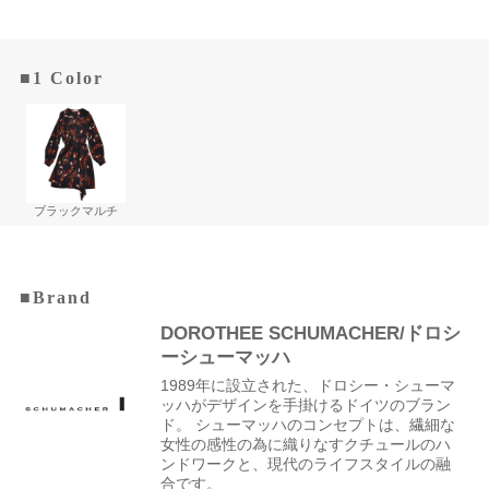
■1 Color
ブラックマルチ
■Brand
DOROTHEE SCHUMACHER/ドロシ
ーシューマッハ
1989年に設立された、ドロシー・シューマ
ッハがデザインを手掛けるドイツのブラン
ド。 シューマッハのコンセプトは、繊細な
女性の感性の為に織りなすクチュールのハ
ンドワークと、現代のライフスタイルの融
合です。