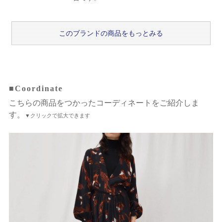
このブランドの商品をもっとみる
■Coordinate
こちらの商品をつかったコーディネートをご紹介しま
す。
▼クリックで拡大できます