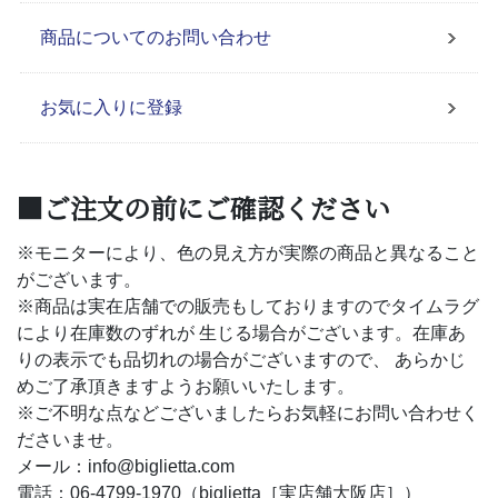
商品についてのお問い合わせ
お気に入りに登録
■ご注文の前にご確認ください
※モニターにより、色の見え方が実際の商品と異なること
がございます。
※商品は実在店舗での販売もしておりますのでタイムラグ
により在庫数のずれが 生じる場合がございます。在庫あ
りの表示でも品切れの場合がございますので、 あらかじ
めご了承頂きますようお願いいたします。
※ご不明な点などございましたらお気軽にお問い合わせく
ださいませ。
メール：info@biglietta.com
電話：06-4799-1970（biglietta［実店舗大阪店］）