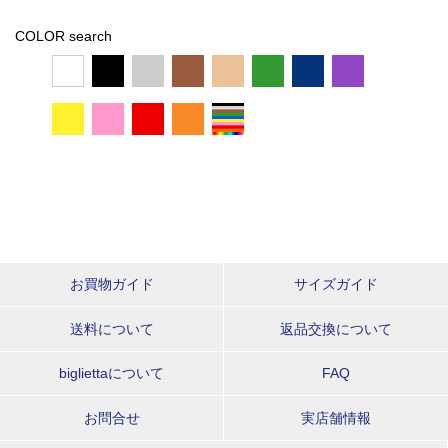
COLOR search
お買物ガイド
サイズガイド
送料について
返品交換について
bigliettaについて
FAQ
お問合せ
実店舗情報