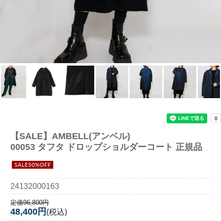
【SALE】
AMBELL(アンベル)
00053 タフタ ドロップショルダーコート 正規品
24132000163
定価96,800円
48,400円
(税込)