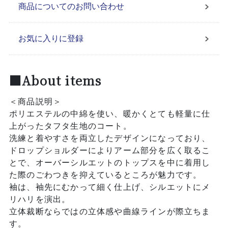
商品についてのお問い合わせ
お気に入りに登録
■About items
＜商品説明＞
ポリエステルの中綿を使い、暖かくとても軽量に仕
上がったタフタ生地のコート。
洗練と着やすさを両立したデザインになっており、
ドロップショルダーによりアーム部分を広く取るこ
とで、オーバーシルエットのトップスを中に着用し
た際のごわつきを抑えているところが魅力です。
袖は、袖先にむかって細く仕上げ、シルエットにメ
リハリを演出。
立体裁断ならではの立体感や曲線ラインが際立ちま
す。