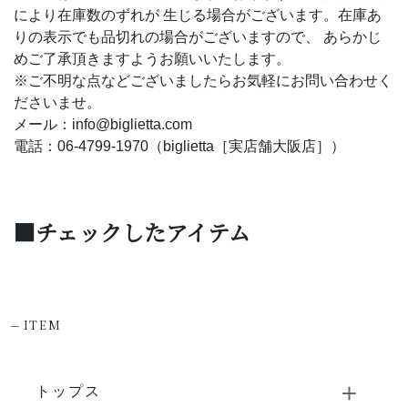
により在庫数のずれが 生じる場合がございます。在庫あ
りの表示でも品切れの場合がございますので、 あらかじ
めご了承頂きますようお願いいたします。
※ご不明な点などございましたらお気軽にお問い合わせく
ださいませ。
メール：info@biglietta.com
電話：06-4799-1970（biglietta［実店舗大阪店］）
■チェックしたアイテム
-
ITEM
トップス