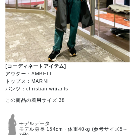
[コーディネートアイテム]
アウター：AMBELL
トップス：MARNI
パンツ：christian wijiants
この商品の着用サイズ 38
モデルデータ
モデル身長 154cm・体重40kg (参考サイズ5～
7号)