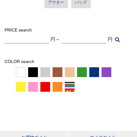
アウター
バッグ
PRICE search
円～
円
COLOR search