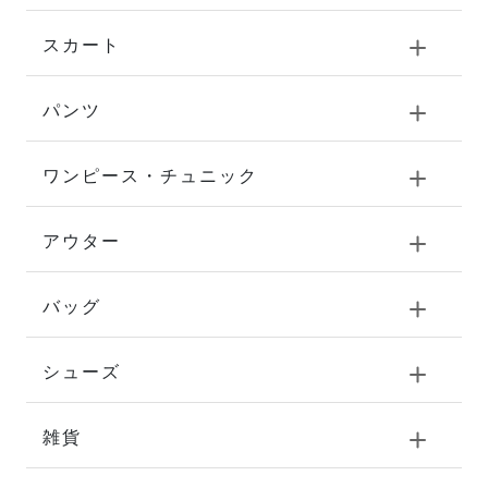
スカート
パンツ
ワンピース・チュニック
アウター
バッグ
シューズ
雑貨