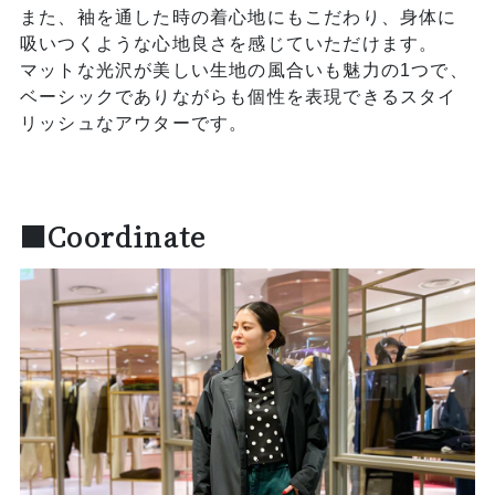
また、袖を通した時の着心地にもこだわり、身体に
吸いつくような心地良さを感じていただけます。
マットな光沢が美しい生地の風合いも魅力の1つで、
ベーシックでありながらも個性を表現できるスタイ
リッシュなアウターです。
■Coordinate