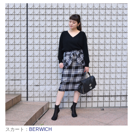
スカート：
BERWICH