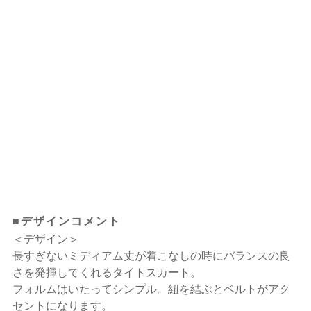
■デザインコメント
＜デザイン＞
長すぎないミディアム丈が着こなしの時にバランスの良
さを発揮してくれるタイトスカート。
フォルムはいたってシンプル。紐を結ぶとベルトがアク
セントになります。