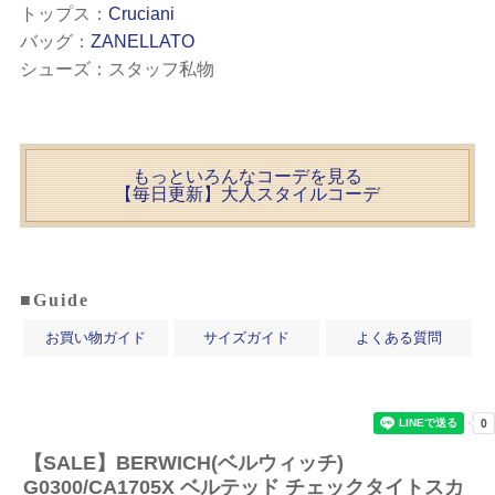
トップス：
Cruciani
バッグ：
ZANELLATO
シューズ：スタッフ私物
もっといろんなコーデを見る
【毎日更新】大人スタイルコーデ
■Guide
お買い物ガイド
サイズガイド
よくある質問
【SALE】
BERWICH(ベルウィッチ)
G0300/CA1705X ベルテッド チェックタイトスカ