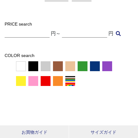
PRICE search
円～
円
COLOR search
お買物ガイド
サイズガイド