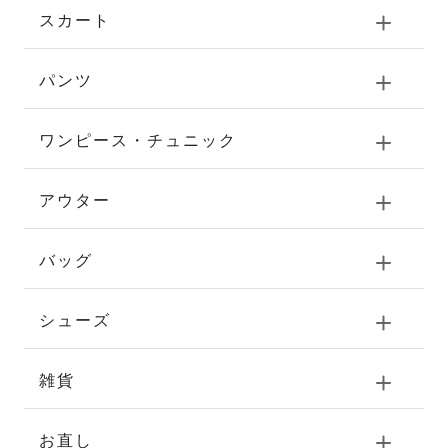
スカート
パンツ
ワンピース・チュニック
アウター
バッグ
シューズ
雑貨
お直し