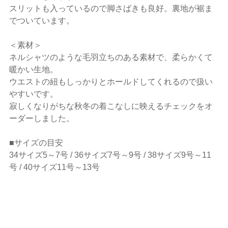
スリットも入っているので脚さばきも良好。裏地が裾ま
でついています。
＜素材＞
ネルシャツのような毛羽立ちのある素材で、柔らかくて
暖かい生地。
ウエストの紐もしっかりとホールドしてくれるので扱い
やすいです。
寂しくなりがちな秋冬の着こなしに映えるチェックをオ
ーダーしました。
■サイズの目安
34サイズ5～7号 / 36サイズ7号～9号 / 38サイズ9号～11
号 / 40サイズ11号～13号