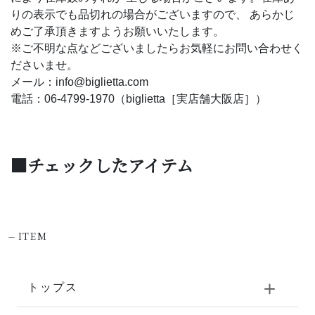
りの表示でも品切れの場合がございますので、 あらかじ
めご了承頂きますようお願いいたします。
※ご不明な点などございましたらお気軽にお問い合わせく
ださいませ。
メール：info@biglietta.com
電話：06-4799-1970（biglietta［実店舗大阪店］）
■チェックしたアイテム
-
ITEM
トップス