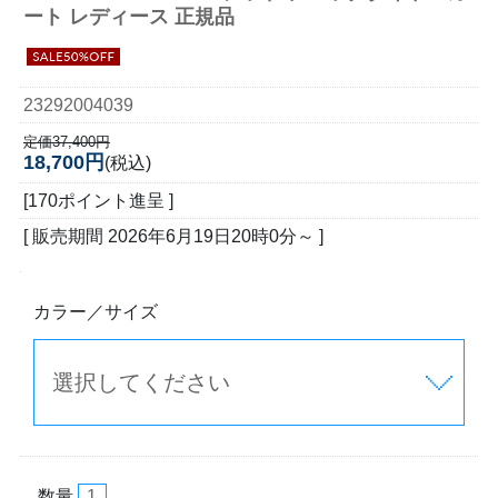
ート レディース 正規品
23292004039
定価37,400円
18,700円
(税込)
[170ポイント進呈 ]
[ 販売期間
2026年6月19日20時0分
～ ]
カラー／サイズ
数量