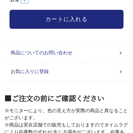
商品についてのお問い合わせ
お気に入りに登録
■ご注文の前にご確認ください
※モニターにより、色の見え方が実際の商品と異なること
がございます。
※商品は実在店舗での販売もしておりますのでタイムラグ
により在庫数のずれが 生じる場合がございます。在庫あ