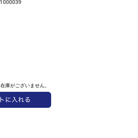
000039
ま在庫がございません。