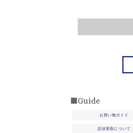
■Guide
お買い物ガイド
店頭受取について