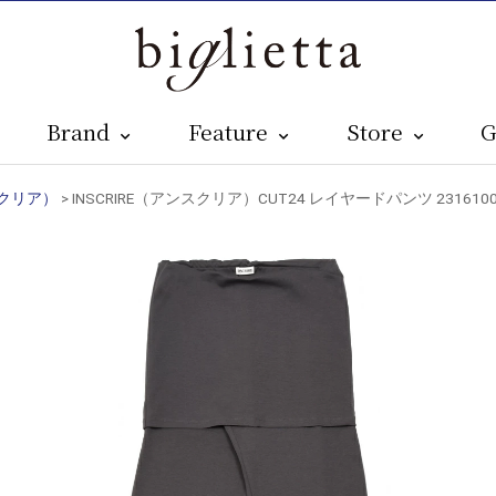
Brand
Feature
Store
G
スクリア）
> INSCRIRE（アンスクリア）CUT24 レイヤードパンツ 2316100