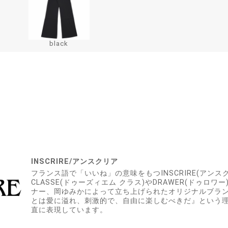
black
INSCRIRE/アンスクリア
フランス語で「いいね」の意味をもつINSCRIRE(アンスクリ
CLASSE(ドゥーズィエム クラス)やDRAWER(ドゥロ
ナー、岡ゆみかによって立ち上げられたオリジナルブラン
とは愛に溢れ、刺激的で、自由に楽しむべきだ』という
直に表現しています。