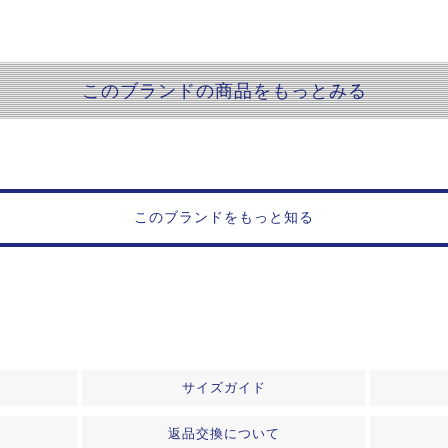
このブランドの商品をもっとみる
このブランドをもっと知る
サイズガイド
返品交換について