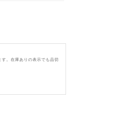
ます。在庫ありの表示でも品切