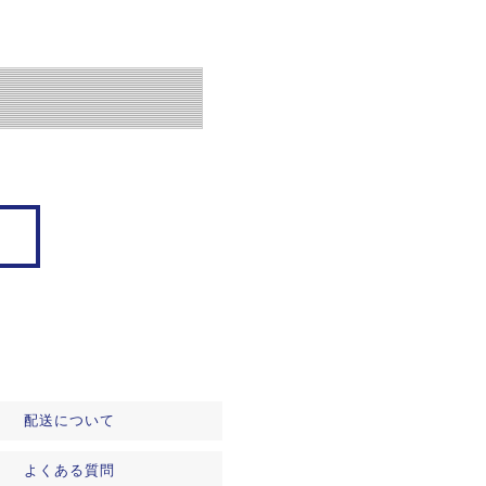
配送について
よくある質問