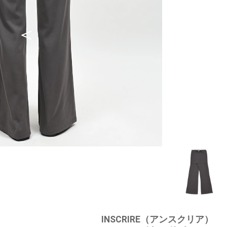
INSCRIRE（アンスクリア）