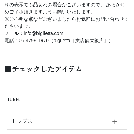
りの表示でも品切れの場合がございますので、 あらかじ
めご了承頂きますようお願いいたします。
※ご不明な点などございましたらお気軽にお問い合わせく
ださいませ。
メール：info@biglietta.com
電話：06-4799-1970（biglietta［実店舗大阪店］）
■チェックしたアイテム
-
ITEM
トップス