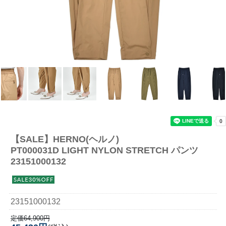
【SALE】
HERNO(ヘルノ)
PT000031D LIGHT NYLON STRETCH パンツ
23151000132
23151000132
定価64,900円