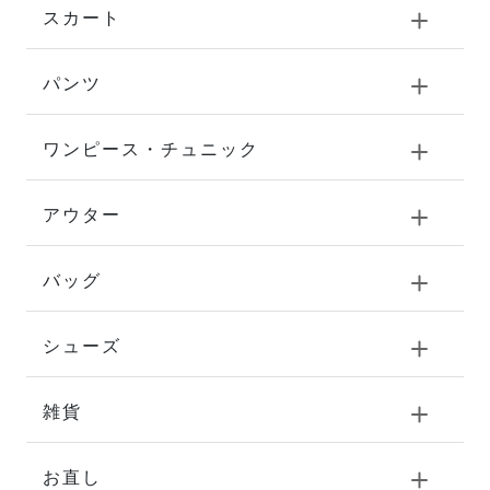
スカート
パンツ
ワンピース・チュニック
アウター
バッグ
シューズ
雑貨
お直し