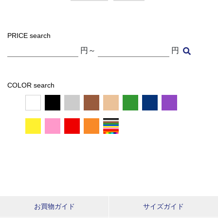
PRICE search
円～
円
COLOR search
お買物ガイド
サイズガイド