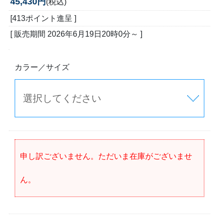
45,430円
(税込)
[413ポイント進呈 ]
[ 販売期間
2026年6月19日20時0分
～ ]
カラー／サイズ
申し訳ございません。ただいま在庫がございませ
ん。