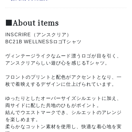
■About items
INSCRIRE（アンスクリア）
BC21B WELLNESSロゴTシャツ
ヴィンテージライクなムード漂うロゴが目を引く、
アンスクリアらしい遊び心を感じるTシャツ。
フロントのプリントと配色がアクセントとなり、一
枚で着映えするデザインに仕上げられています。
ゆったりとしたオーバーサイズシルエットに加え、
両サイドに配した共地のひもがポイント。
結んでウエストマークでき、シルエットのアレンジ
を楽しめます。
柔らかなコットン素材を使用し、快適な着心地を実