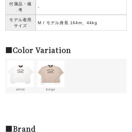
付属品・備
-
考
モデル着用
M / モデル身長 164m、44kg
サイズ
■Color Variation
white
beige
■Brand