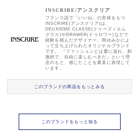
INSCRIRE/アンスクリア
フランス語で「いいね」の意味をもつ
INSCRIRE(アンスクリア)は、
DEUXIEME CLASSE(ドゥーズィエム
クラス)やDRAWER(ドゥロワー)などで
経験を積んだデザイナー、岡ゆみかによ
って立ち上げられたオリジナルブランド
です。 『ファッションとは愛に溢れ、刺
激的で、自由に楽しむべきだ』という理
念のもと、感じたことを素直に表現して
います。
このブランドの商品をもっとみる
このブランドをもっと知る