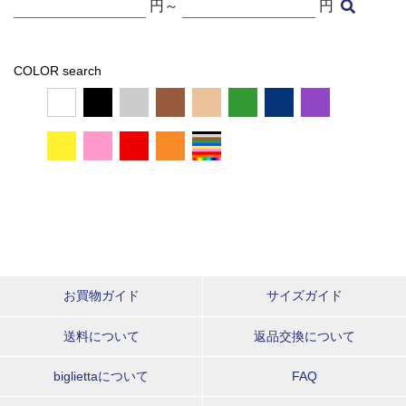
円～
円
COLOR search
お買物ガイド
サイズガイド
送料について
返品交換について
bigliettaについて
FAQ