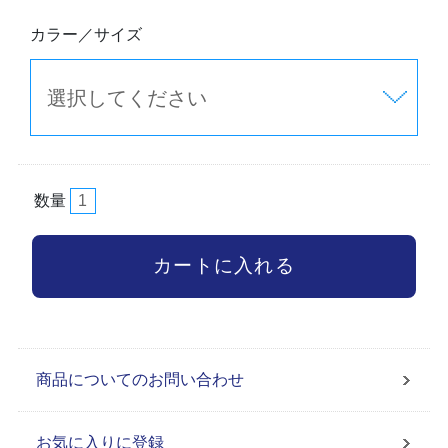
カラー／サイズ
数量
商品についてのお問い合わせ
お気に入りに登録