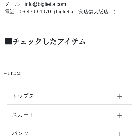
メール：info@biglietta.com
電話：06-4799-1970（biglietta［実店舗大阪店］）
■チェックしたアイテム
-
ITEM
トップス
スカート
パンツ