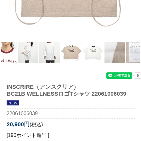
INSCRIRE（アンスクリア）
BC21B WELLNESSロゴTシャツ 22061006039
22061006039
20,900円
(税込)
[190ポイント進呈 ]