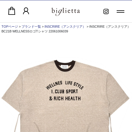
TOPページ
>
ブランド一覧
>
INSCRIRE（アンスクリア）
> INSCRIRE（アンスクリア）
BC21B WELLNESSロゴTシャツ 22061006039