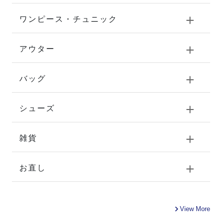
ワンピース・チュニック
アウター
バッグ
シューズ
雑貨
お直し
View More