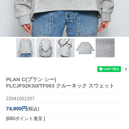
PLAN C(プラン シー)
FLCJF02KS0/TF003 クルーネック スウェット
22041001207
74,800円
(税込)
[680ポイント進呈 ]