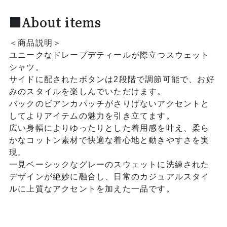
■About items
＜商品説明＞
ユニークなドレープデティールが際立つスウェット
シャツ。
サイドに配されたボタンは2段階で調節可能で、お好
みのスタイルを楽しんでいただけます。
バックのビアンカパッチがさりげないアクセントと
してよりアイテムの魅力を引き立てます。
広い身幅によりゆったりとした着用感を叶え、柔ら
かなコットン素材で快適な着心地と動きやすさを実
現。
一見ベーシックなグレーのスウェットに洗練された
デザインが絶妙に融合し、日常のカジュアルスタイ
ルに上質なアクセントを加えた一品です。