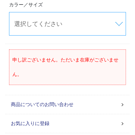
カラー／サイズ
申し訳ございません。ただいま在庫がございませ
ん。
商品についてのお問い合わせ
お気に入りに登録