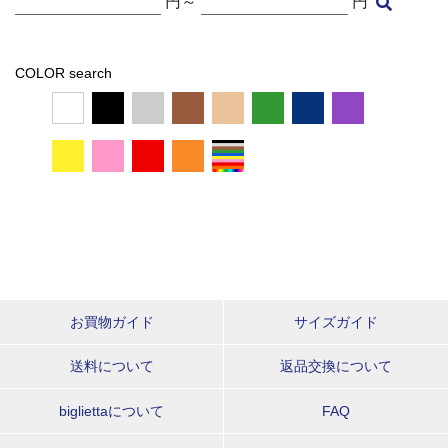
円～
円
COLOR search
お買物ガイド
サイズガイド
送料について
返品交換について
bigliettaについて
FAQ