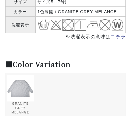
サイズ
サイズ5～7号)
カラー
1色展開 / GRANITE GREY MELANGE
洗濯表示
※洗濯表示の意味は
コチラ
■Color Variation
GRANITE
GREY
MELANGE