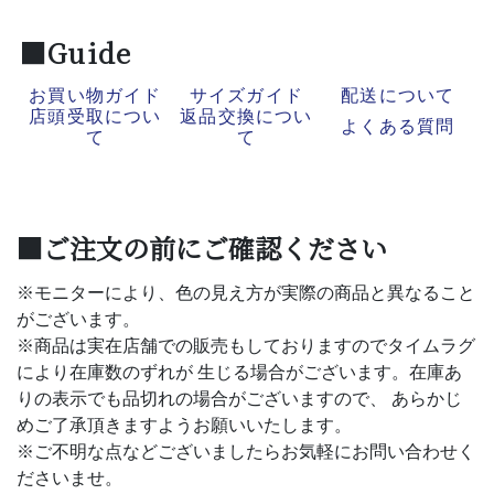
■Guide
お買い物ガイド
サイズガイド
配送について
店頭受取につい
返品交換につい
よくある質問
て
て
■ご注文の前にご確認ください
※モニターにより、色の見え方が実際の商品と異なること
がございます。
※商品は実在店舗での販売もしておりますのでタイムラグ
により在庫数のずれが 生じる場合がございます。在庫あ
りの表示でも品切れの場合がございますので、 あらかじ
めご了承頂きますようお願いいたします。
※ご不明な点などございましたらお気軽にお問い合わせく
ださいませ。