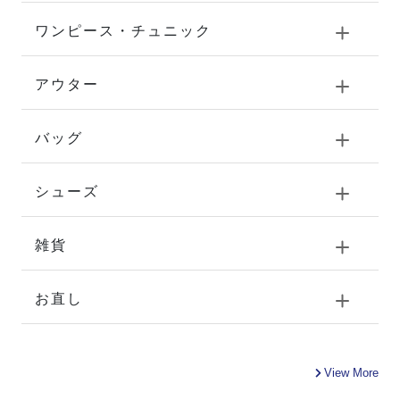
ワンピース・チュニック
アウター
バッグ
シューズ
雑貨
お直し
View More