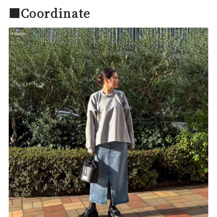
■Coordinate