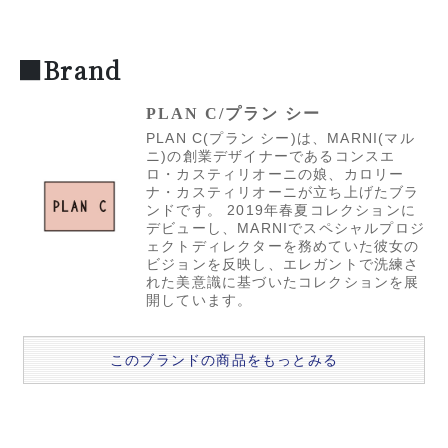
■Brand
PLAN C/プラン シー
PLAN C(プラン シー)は、MARNI(マル
ニ)の創業デザイナーであるコンスエ
ロ・カスティリオーニの娘、カロリー
ナ・カスティリオーニが立ち上げたブラ
ンドです。 2019年春夏コレクションに
デビューし、MARNIでスペシャルプロジ
ェクトディレクターを務めていた彼女の
ビジョンを反映し、エレガントで洗練さ
れた美意識に基づいたコレクションを展
開しています。
このブランドの商品をもっとみる