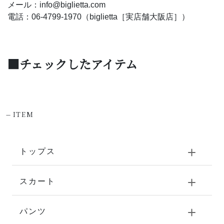
メール：info@biglietta.com
電話：06-4799-1970（biglietta［実店舗大阪店］）
■チェックしたアイテム
-
ITEM
トップス
スカート
パンツ