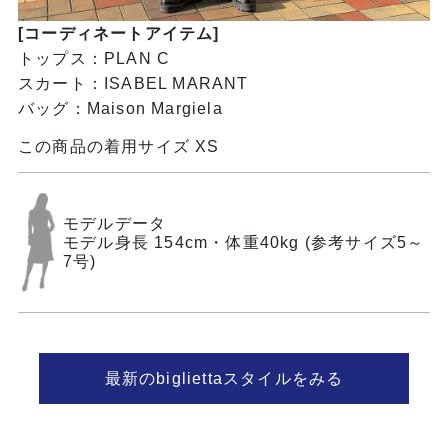
[コーディネートアイテム]
トップス：PLAN C
スカート：ISABEL MARANT
バッグ：Maison Margiela
この商品の着用サイズ XS
モデルデータ
モデル身長 154cm・体重40kg (参考サイズ5～
7号)
最新のbigliettaスタイルをみる