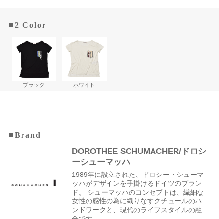
■2 Color
ブラック
ホワイト
■Brand
DOROTHEE SCHUMACHER/ドロシ
ーシューマッハ
1989年に設立された、ドロシー・シューマ
ッハがデザインを手掛けるドイツのブラン
ド。 シューマッハのコンセプトは、繊細な
女性の感性の為に織りなすクチュールのハ
ンドワークと、現代のライフスタイルの融
合です。