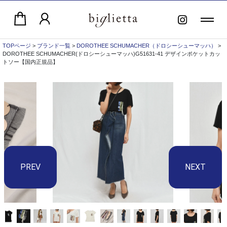
TOPページ
>
ブランド一覧
>
DOROTHEE SCHUMACHER（ドロシーシューマッハ）
>
DOROTHEE SCHUMACHER(ドロシーシューマッハ)G51631-41 デザインポケットカッ
トソー【国内正規品】