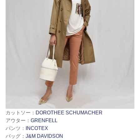
カットソー：
DOROTHEE SCHUMACHER
アウター：
GRENFELL
パンツ：
INCOTEX
バッグ：
J&M DAVIDSON