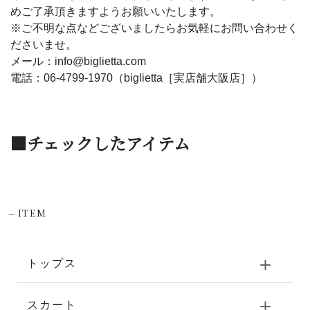
めご了承頂きますようお願いいたします。
※ご不明な点などございましたらお気軽にお問い合わせく
ださいませ。
メール：info@biglietta.com
電話：06-4799-1970（biglietta［実店舗大阪店］）
■チェックしたアイテム
-
ITEM
トップス
スカート