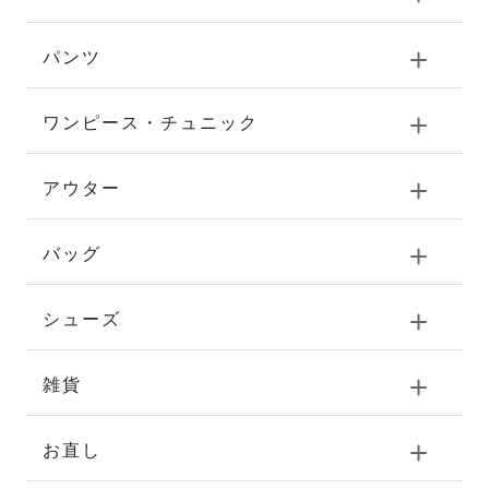
パンツ
ワンピース・チュニック
アウター
バッグ
シューズ
雑貨
お直し