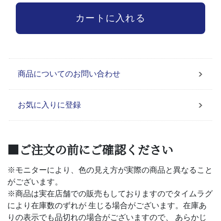
商品についてのお問い合わせ
お気に入りに登録
■ご注文の前にご確認ください
※モニターにより、色の見え方が実際の商品と異なること
がございます。
※商品は実在店舗での販売もしておりますのでタイムラグ
により在庫数のずれが 生じる場合がございます。在庫あ
りの表示でも品切れの場合がございますので、 あらかじ