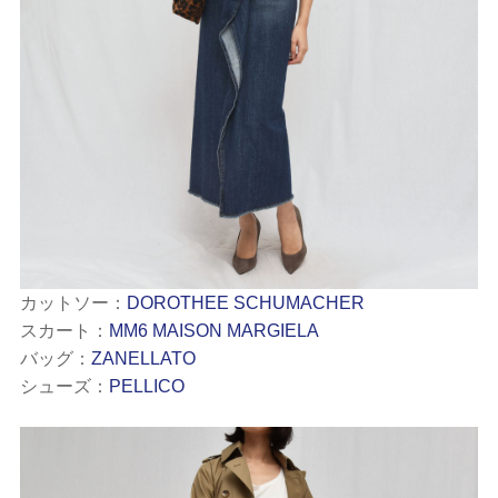
カットソー：
DOROTHEE SCHUMACHER
スカート：
MM6 MAISON MARGIELA
バッグ：
ZANELLATO
シューズ：
PELLICO