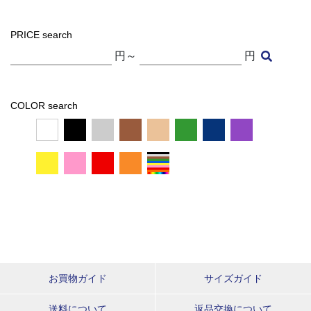
PRICE search
円～
円
COLOR search
お買物ガイド
サイズガイド
送料について
返品交換について