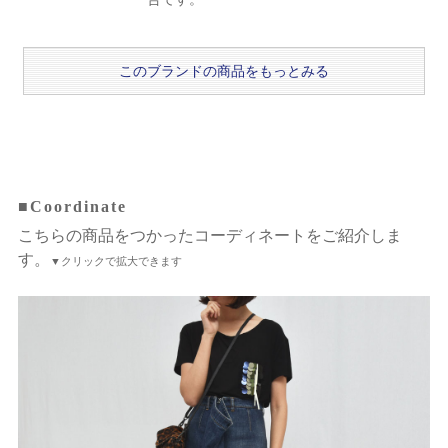
このブランドの商品をもっとみる
■Coordinate
こちらの商品をつかったコーディネートをご紹介しま
す。
▼クリックで拡大できます