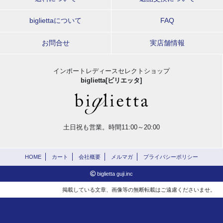
bigliettaについて
FAQ
お問合せ
実店舗情報
インポートレディースセレクトショップ
biglietta[ビリエッタ]
土日祝も営業。時間11:00～20:00
HOME
カート
会社概要
メルマガ
プライバシーポリシー
biglietta guji.inc
掲載している文章、画像等の無断転載はご遠慮くださいませ。