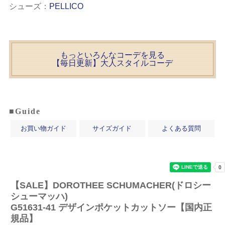
シューズ：
PELLICO
もっといろんなコーデを見る
【毎日更新】大人スタイルコーデ
■Guide
お買い物ガイド
サイズガイド
よくある質問
【SALE】
DOROTHEE SCHUMACHER(ドロシー
シューマッハ)
G51631-41 デザインポケットカットソー【国内正
規品】