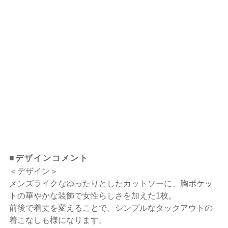
■デザインコメント
＜デザイン＞
メンズライクなゆったりとしたカットソーに、胸ポケッ
トの華やかな装飾で女性らしさを加えた1枚。
前後で着丈を変えることで、シンプルなタックアウトの
着こなしも様になります。