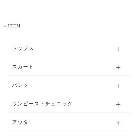
-
ITEM
トップス
スカート
パンツ
ワンピース・チュニック
アウター