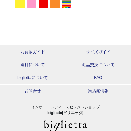
お買物ガイド
サイズガイド
送料について
返品交換について
bigliettaについて
FAQ
お問合せ
実店舗情報
インポートレディースセレクトショップ
biglietta[ビリエッタ]