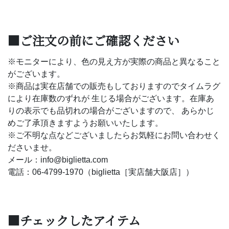
■ご注文の前にご確認ください
※モニターにより、色の見え方が実際の商品と異なること
がございます。
※商品は実在店舗での販売もしておりますのでタイムラグ
により在庫数のずれが 生じる場合がございます。在庫あ
りの表示でも品切れの場合がございますので、 あらかじ
めご了承頂きますようお願いいたします。
※ご不明な点などございましたらお気軽にお問い合わせく
ださいませ。
メール：info@biglietta.com
電話：06-4799-1970（biglietta［実店舗大阪店］）
■チェックしたアイテム