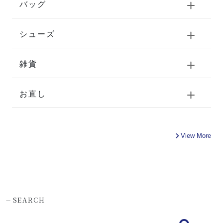
バッグ
シューズ
雑貨
お直し
View More
-
SEARCH