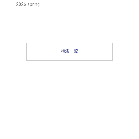
2026 spring
特集一覧