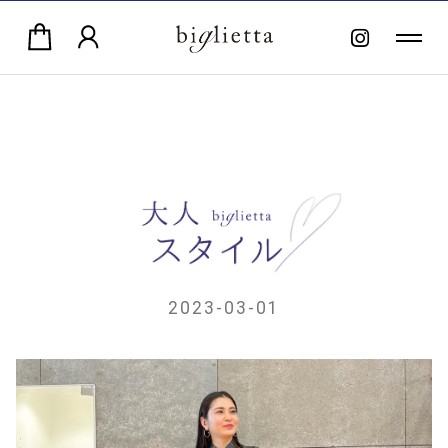
2023-03-01