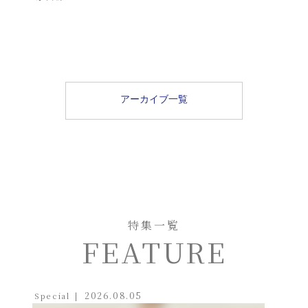
アーカイブ一覧
特集一覧
FEATURE
2026.08.05
Special