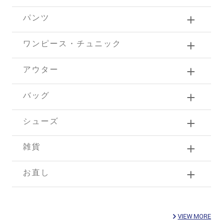
パンツ
ワンピース・チュニック
アウター
バッグ
シューズ
雑貨
お直し
VIEW MORE