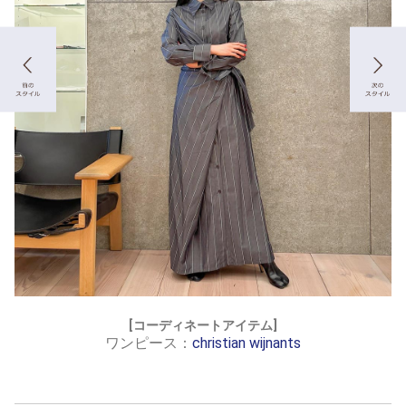
[コーディネートアイテム]
ワンピース：
christian wijnants