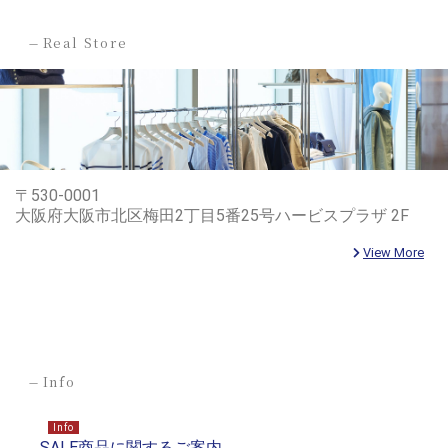
-
Real Store
〒530-0001
大阪府大阪市北区梅田2丁目5番25号ハービスプラザ 2F
View More
-
Info