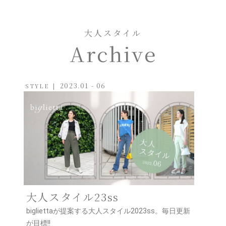
大人スタイル
Archive
2023.01 - 06
STYLE
大人スタイル23ss
bigliettaが提案する大人スタイル2023ss。毎日更新
が目標!!