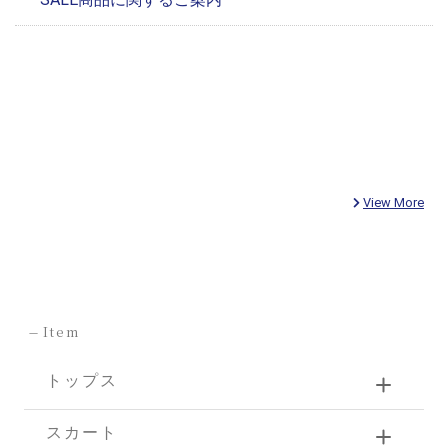
View More
-
Item
トップス
スカート