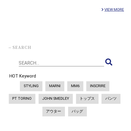
VIEW MORE