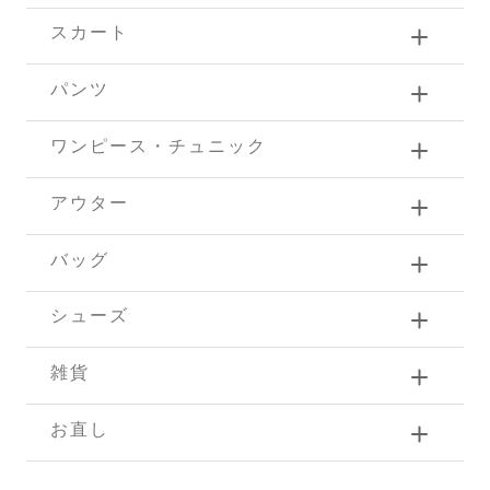
スカート
パンツ
ワンピース・チュニック
アウター
バッグ
シューズ
雑貨
お直し