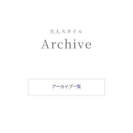
大人スタイル
Archive
アーカイブ一覧