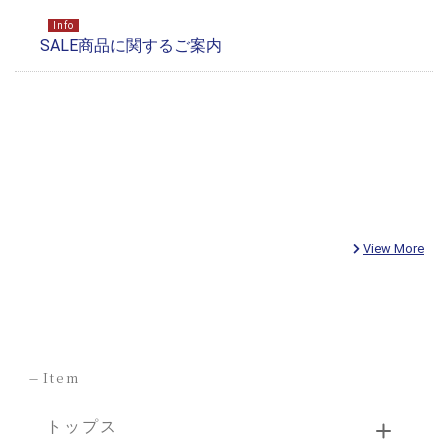
View More
-
Item
トップス