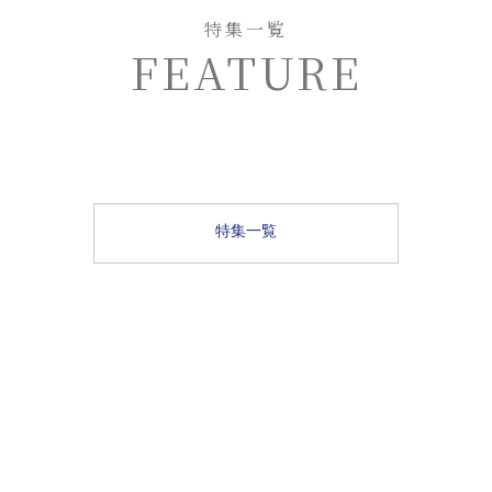
特集一覧
FEATURE
特集一覧