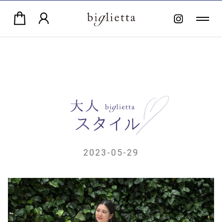
2023-05-29