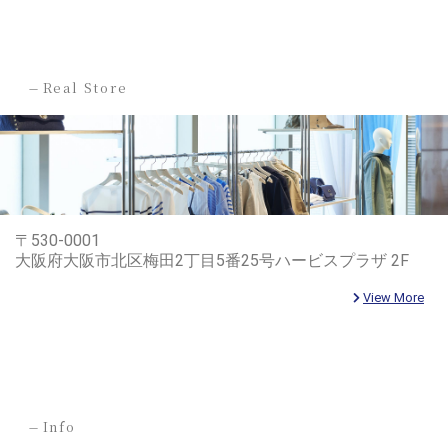
-
Real Store
〒530-0001
大阪府大阪市北区梅田2丁目5番25号ハービスプラザ 2F
View More
-
Info