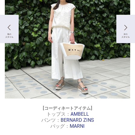
[コーディネートアイテム]
トップス：
AMBELL
パンツ：
BERNARD ZINS
バッグ：
MARNI