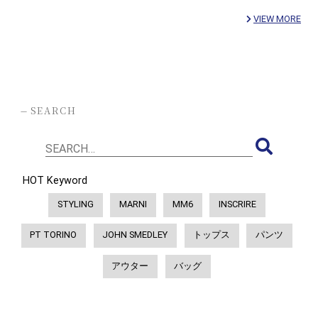
VIEW MORE