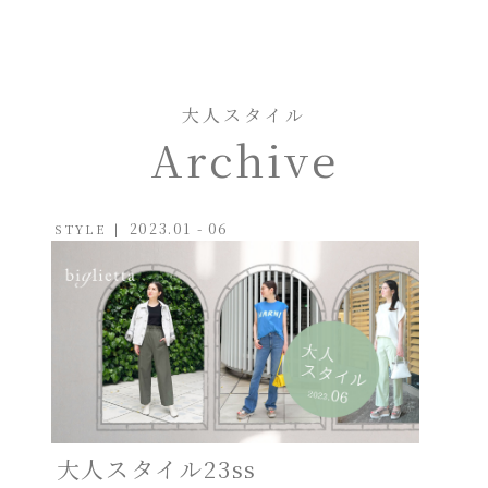
大人スタイル
Archive
2023.01 - 06
STYLE
大人スタイル23ss