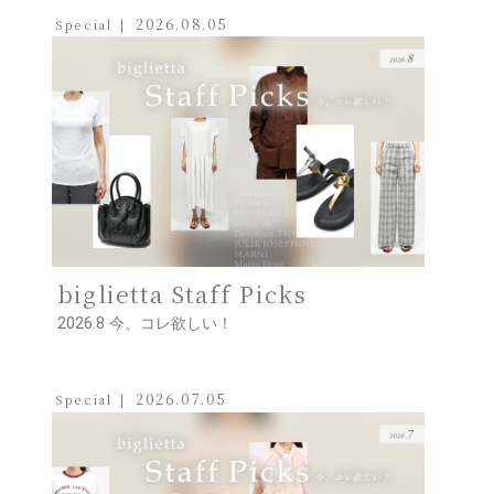
2026.08.05
Special
biglietta Staff Picks
2026.8 今、コレ欲しい！
2026.07.05
Special