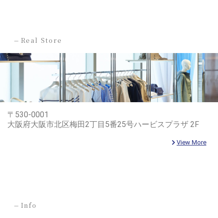
-
Real Store
〒530-0001
大阪府大阪市北区梅田2丁目5番25号ハービスプラザ 2F
View More
-
Info