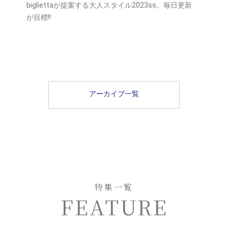
bigliettaが提案する大人スタイル2023ss。毎日更新
が目標!!
アーカイブ一覧
特集一覧
FEATURE