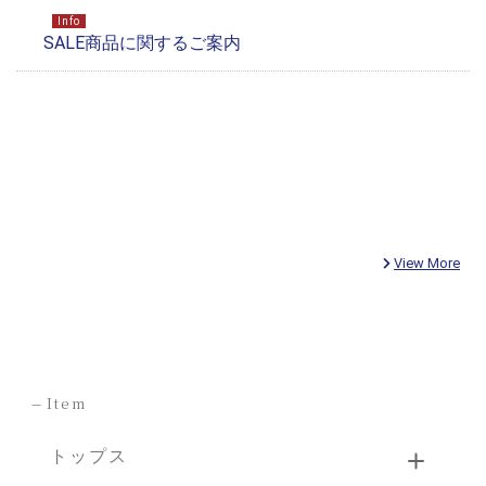
View More
-
Item
トップス