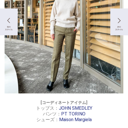
[コーディネートアイテム]
トップス：
JOHN SMEDLEY
パンツ：
PT TORINO
シューズ：
Maison Margiela