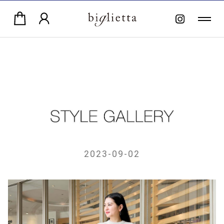
2023-09-02