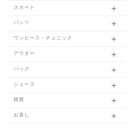
スカート
パンツ
ワンピース・チュニック
アウター
バッグ
シューズ
雑貨
お直し