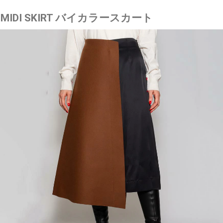
T MIDI SKIRT バイカラースカート