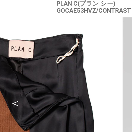
PLAN C(プラン シー)
GOCAE53HVZ/CONTRAS
＜