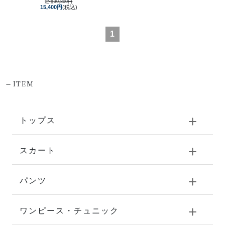
定価30,800円
15,400円
(税込)
1
-
ITEM
トップス
スカート
パンツ
ワンピース・チュニック