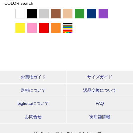
COLOR search
お買物ガイド
サイズガイド
送料について
返品交換について
bigliettaについて
FAQ
お問合せ
実店舗情報