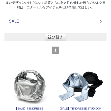
またデザインだけではなく品質ともに耐久性の優れた彼らのシルク素
材は、エターナルなアイテムをぜひ体感してほしい。
SALE
並び替え
1
【SALE】
TENDRESSE
【SALE】
TENDRESSE STUDIO(テ