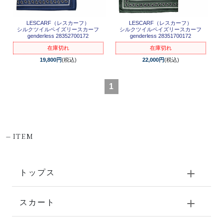
LESCARF（レスカーフ）
LESCARF（レスカーフ）
シルクツイルペイズリースカーフ
シルクツイルペイズリースカーフ
genderless 28352700172
genderless 28351700172
在庫切れ
在庫切れ
19,800円
(税込)
22,000円
(税込)
1
-
ITEM
トップス
スカート