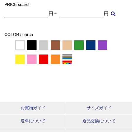
PRICE search
円～
円
COLOR search
お買物ガイド
サイズガイド
送料について
返品交換について