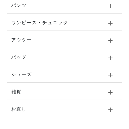
パンツ
ワンピース・チュニック
アウター
バッグ
シューズ
雑貨
お直し