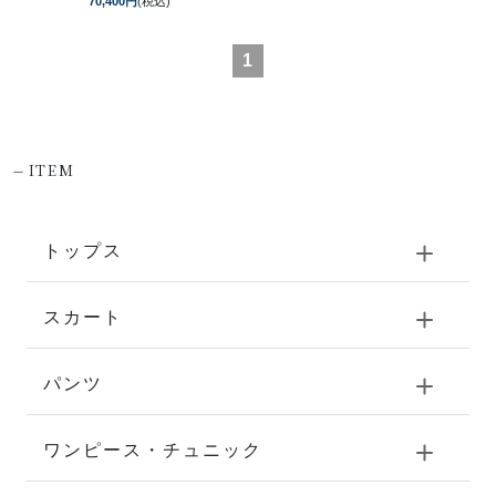
70,400円
(税込)
1
-
ITEM
トップス
スカート
パンツ
ワンピース・チュニック