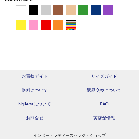
お買物ガイド
サイズガイド
送料について
返品交換について
bigliettaについて
FAQ
お問合せ
実店舗情報
インポートレディースセレクトショップ