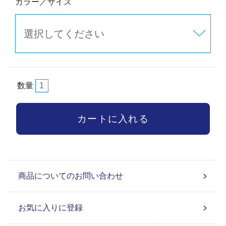
カラー／サイズ
数量
商品についてのお問い合わせ
お気に入りに登録