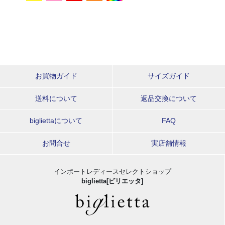
お買物ガイド
サイズガイド
送料について
返品交換について
bigliettaについて
FAQ
お問合せ
実店舗情報
インポートレディースセレクトショップ
biglietta[ビリエッタ]