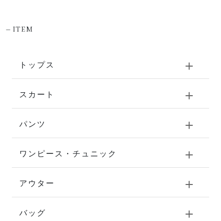
-
ITEM
トップス
スカート
パンツ
ワンピース・チュニック
アウター
バッグ