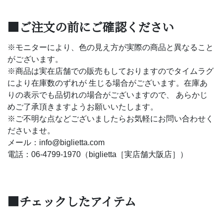
■ご注文の前にご確認ください
※モニターにより、色の見え方が実際の商品と異なること
がございます。
※商品は実在店舗での販売もしておりますのでタイムラグ
により在庫数のずれが 生じる場合がございます。在庫あ
りの表示でも品切れの場合がございますので、 あらかじ
めご了承頂きますようお願いいたします。
※ご不明な点などございましたらお気軽にお問い合わせく
ださいませ。
メール：info@biglietta.com
電話：06-4799-1970（biglietta［実店舗大阪店］）
■チェックしたアイテム