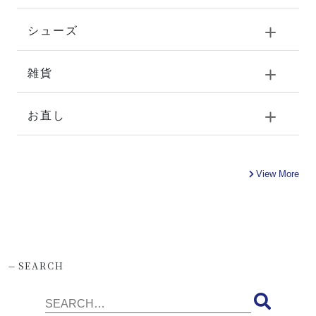
シューズ
雑貨
お直し
View More
-
SEARCH