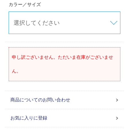
カラー／サイズ
申し訳ございません。ただいま在庫がございませ
ん。
商品についてのお問い合わせ
お気に入りに登録