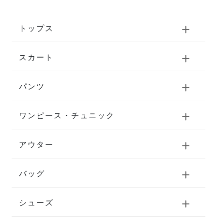
トップス
スカート
パンツ
ワンピース・チュニック
アウター
バッグ
シューズ