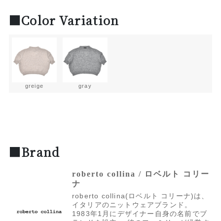
■Color Variation
greige
gray
■Brand
roberto collina / ロベルト コリー
ナ
roberto collina(ロベルト コリーナ)は、
イタリアのニットウェアブランド。
1983年1月にデザイナー自身の名前でブ