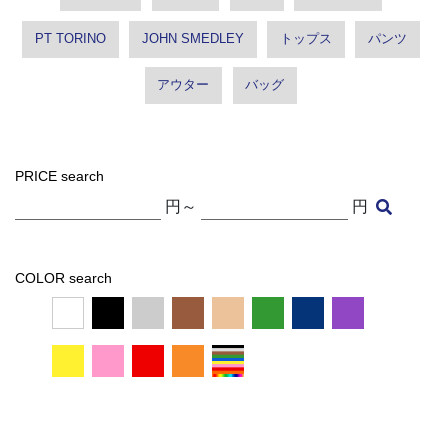
PT TORINO
JOHN SMEDLEY
トップス
パンツ
アウター
バッグ
PRICE search
円～
円
COLOR search