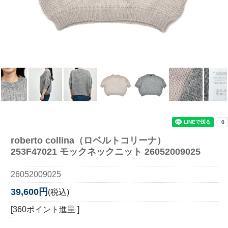
roberto collina（ロベルトコリーナ）
253F47021 モックネックニット 26052009025
26052009025
39,600円
(税込)
[360ポイント進呈 ]