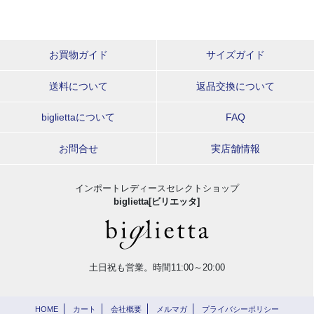
お買物ガイド
サイズガイド
送料について
返品交換について
bigliettaについて
FAQ
お問合せ
実店舗情報
インポートレディースセレクトショップ
biglietta[ビリエッタ]
土日祝も営業。時間11:00～20:00
HOME
カート
会社概要
メルマガ
プライバシーポリシー