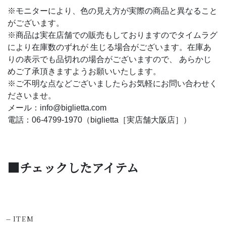
※モニターにより、色の見え方が実際の商品と異なること
がございます。
※商品は実在店舗での販売もしておりますのでタイムラグ
により在庫数のずれが 生じる場合がございます。在庫あ
りの表示でも品切れの場合がございますので、 あらかじ
めご了承頂きますようお願いいたします。
※ご不明な点などございましたらお気軽にお問い合わせく
ださいませ。
メール：info@biglietta.com
電話：06-4799-1970（biglietta［実店舗大阪店］）
■チェックしたアイテム
-
ITEM