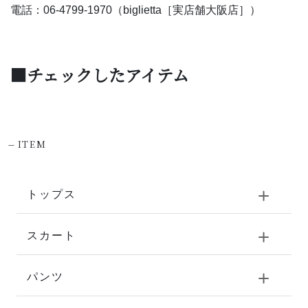
電話：06-4799-1970（biglietta［実店舗大阪店］）
■チェックしたアイテム
-
ITEM
トップス
スカート
パンツ