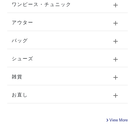
ワンピース・チュニック
アウター
バッグ
シューズ
雑貨
お直し
View More