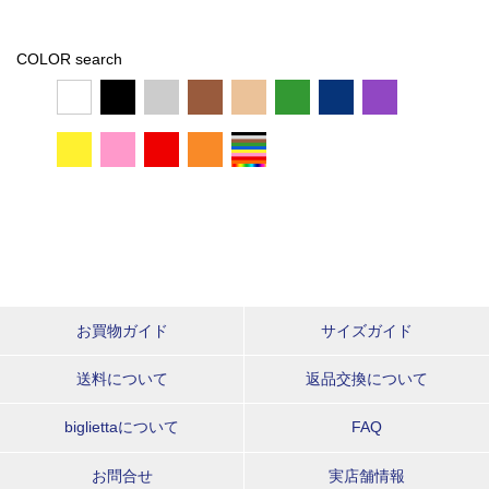
COLOR search
お買物ガイド
サイズガイド
送料について
返品交換について
bigliettaについて
FAQ
お問合せ
実店舗情報