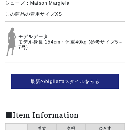
シューズ：Maison Margiela
この商品の着用サイズXS
モデルデータ
モデル身長 154cm・体重40kg (参考サイズ5～
7号)
最新のbigliettaスタイルをみる
■Item Information
着丈
身幅
ゆき丈