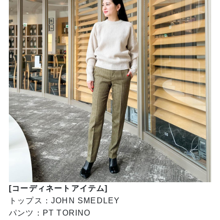
[コーディネートアイテム]
トップス：JOHN SMEDLEY
パンツ：PT TORINO