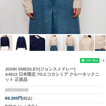
JOHN SMEDLEY(ジョンスメドレー)
A4612 日本限定 7Gエコカシミア クルーネックニ
ット 正規品
26032000030
69,300円
(税込)