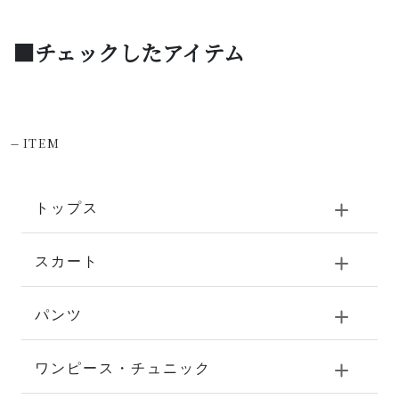
■チェックしたアイテム
-
ITEM
トップス
スカート
パンツ
ワンピース・チュニック