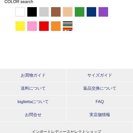
COLOR search
お買物ガイド
サイズガイド
送料について
返品交換について
bigliettaについて
FAQ
お問合せ
実店舗情報
インポートレディースセレクトショップ