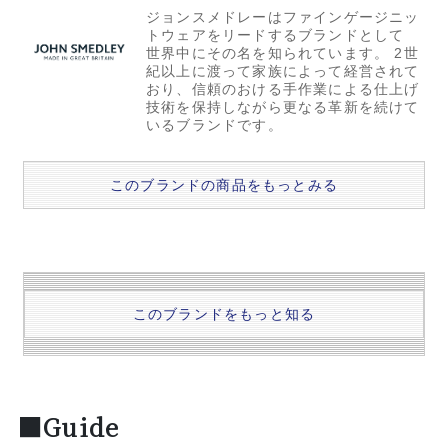
ジョンスメドレーはファインゲージニッ
トウェアをリードするブランドとして
世界中にその名を知られています。 2世
紀以上に渡って家族によって経営されて
おり、信頼のおける手作業による仕上げ
技術を保持しながら更なる革新を続けて
いるブランドです。
このブランドの商品をもっとみる
このブランドをもっと知る
■Guide