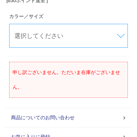
[630ポイント進呈 ]
カラー／サイズ
申し訳ございません。ただいま在庫がございませ
ん。
商品についてのお問い合わせ
お気に入りに登録