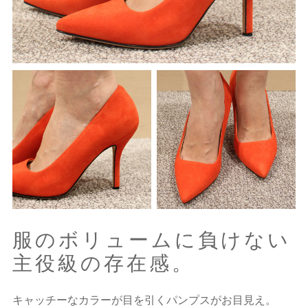
服のボリュームに負けない
主役級の存在感。
キャッチーなカラーが目を引くパンプスがお目見え。