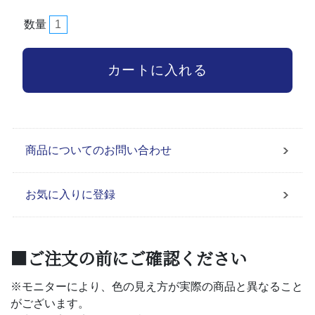
数量
商品についてのお問い合わせ
お気に入りに登録
■ご注文の前にご確認ください
※モニターにより、色の見え方が実際の商品と異なること
がございます。