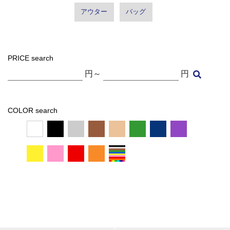
アウター
バッグ
PRICE search
円～
円
COLOR search