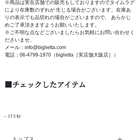
※商品は実在店舗での販売もしておりますのでタイムラグ
により在庫数のずれが 生じる場合がございます。在庫あ
りの表示でも品切れの場合がございますので、 あらかじ
めご了承頂きますようお願いいたします。
※ご不明な点などございましたらお気軽にお問い合わせく
ださいませ。
メール：info@biglietta.com
電話：06-4799-1970（biglietta［実店舗大阪店］）
■チェックしたアイテム
-
ITEM
トップス