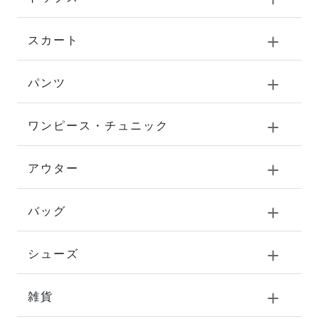
スカート
パンツ
ワンピース・チュニック
アウター
バッグ
シューズ
雑貨