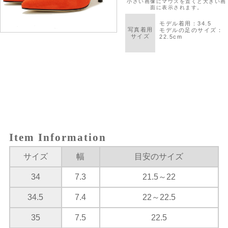
Item Information
サイズ
幅
目安のサイズ
34
7.3
21.5～22
34.5
7.4
22～22.5
35
7.5
22.5