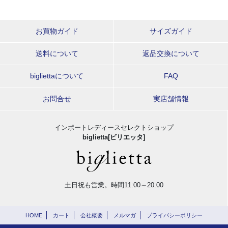
お買物ガイド
サイズガイド
送料について
返品交換について
bigliettaについて
FAQ
お問合せ
実店舗情報
インポートレディースセレクトショップ
biglietta[ビリエッタ]
土日祝も営業。時間11:00～20:00
HOME
カート
会社概要
メルマガ
プライバシーポリシー