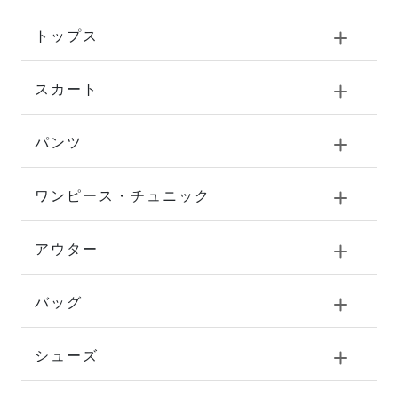
トップス
スカート
パンツ
ワンピース・チュニック
アウター
バッグ
シューズ