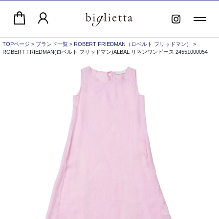
TOPページ
>
ブランド一覧
>
ROBERT FRIEDMAN（ロベルト フリッドマン）
>
ROBERT FRIEDMAN(ロベルト フリッドマン)ALBAL リネンワンピース 24551000054