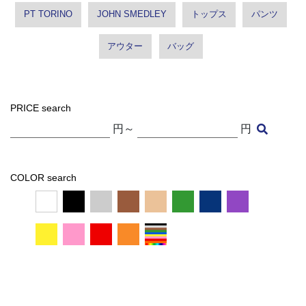
PT TORINO
JOHN SMEDLEY
トップス
パンツ
アウター
バッグ
PRICE search
円～
円
COLOR search