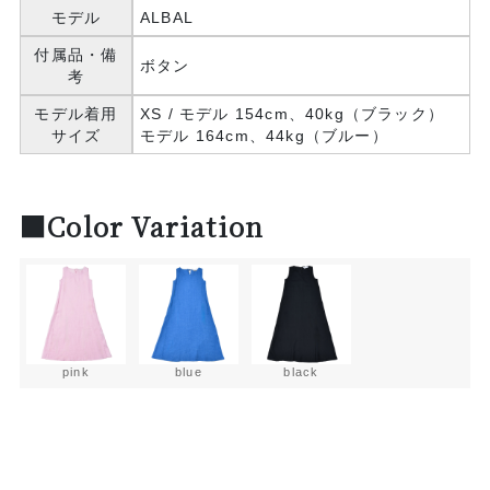
モデル
ALBAL
付属品・備
ボタン
考
モデル着用
XS / モデル 154cm、40kg（ブラック）
サイズ
モデル 164cm、44kg（ブルー）
■Color Variation
pink
blue
black