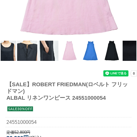
【SALE】
ROBERT FRIEDMAN(ロベルト フリッ
ドマン)
ALBAL リネンワンピース 24551000054
24551000054
定価52,800円