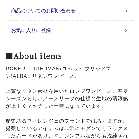
商品についてのお問い合わせ
お気に入りに登録
■About items
ROBERT FRIEDMAN(ロベルト フリッドマ
ン)ALBAL リネンワンピース。
上質なリネン素材を用いたロングワンピース、春夏
シーズンらしいノースリーブの仕様と生地の清涼感
が上手くマッチした一着になっています。
歴史あるフィレンツェのブランドではありますが、
提案しているアイテムは非常にモダンでリラックス
したムードがあります。シンプルながらも洗練され