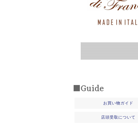
■Guide
お買い物ガイド
店頭受取について