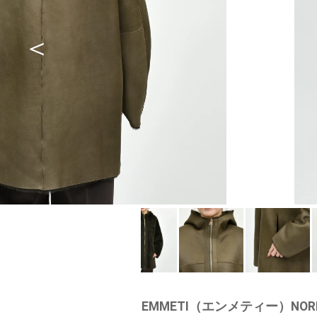
EMMETI（エンメティー）NORM