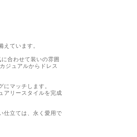
備えています。
気に合わせて装いの雰囲
、カジュアルからドレス
グにマッチします。
ュアリースタイルを完成
い仕立ては、永く愛用で