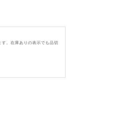
ます。在庫ありの表示でも品切