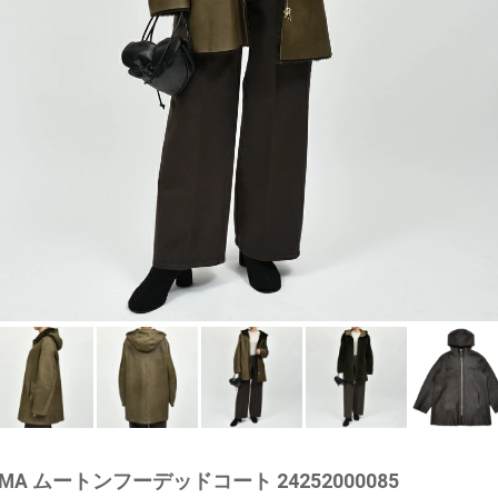
A ムートンフーデッドコート 24252000085