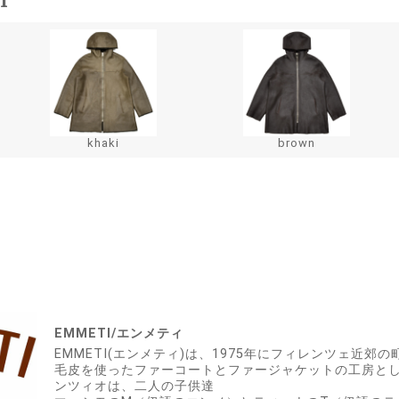
khaki
brown
EMMETI/エンメティ
EMMETI(エンメティ)は、1975年にフィレンツェ近郊
毛皮を使ったファーコートとファージャケットの工房とし
ンツィオは、二人の子供達