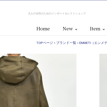
大人の女性のためのインポートセレクトショップ
Home
New
Item
TOPページ
>
ブランド一覧
>
EMMETI（エンメ