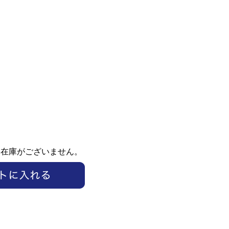
ま在庫がございません。