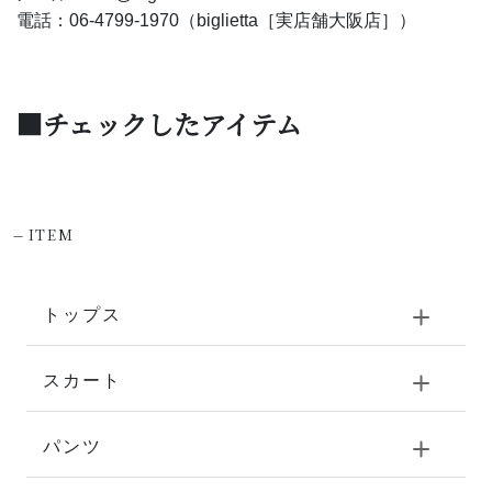
電話：06-4799-1970（biglietta［実店舗大阪店］）
■チェックしたアイテム
-
ITEM
トップス
スカート
パンツ