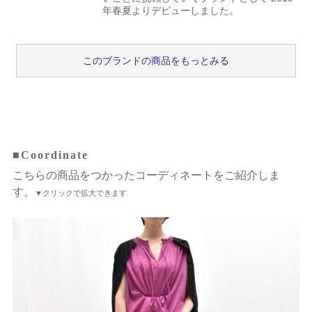
年春夏よりデビューしました。
このブランドの商品をもっとみる
■Coordinate
こちらの商品をつかったコーディネートをご紹介しま
す。
▼クリックで拡大できます