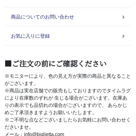
商品についてのお問い合わせ
お気に入りに登録
■ご注文の前にご確認ください
※モニターにより、色の見え方が実際の商品と異なること
がございます。
※商品は実在店舗での販売もしておりますのでタイムラグ
により在庫数のずれが 生じる場合がございます。在庫あ
りの表示でも品切れの場合がございますので、 あらかじ
めご了承頂きますようお願いいたします。
※ご不明な点などございましたらお気軽にお問い合わせく
ださいませ。
メール：info@biglietta.com