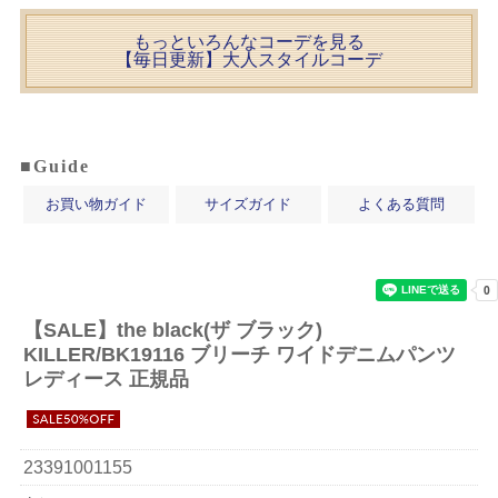
もっといろんなコーデを見る
【毎日更新】大人スタイルコーデ
■Guide
お買い物ガイド
サイズガイド
よくある質問
【SALE】
the black(ザ ブラック)
KILLER/BK19116 ブリーチ ワイドデニムパンツ
レディース 正規品
23391001155