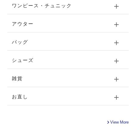
ワンピース・チュニック
アウター
バッグ
シューズ
雑貨
お直し
View More