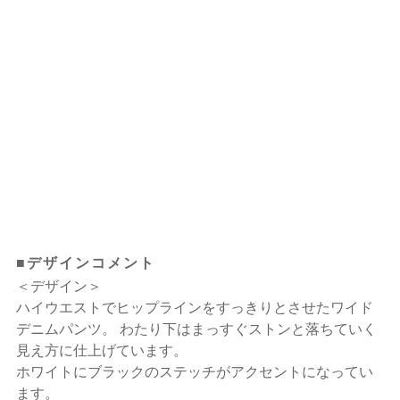
■デザインコメント
＜デザイン＞
ハイウエストでヒップラインをすっきりとさせたワイド
デニムパンツ。 わたり下はまっすぐストンと落ちていく
見え方に仕上げています。
ホワイトにブラックのステッチがアクセントになってい
ます。