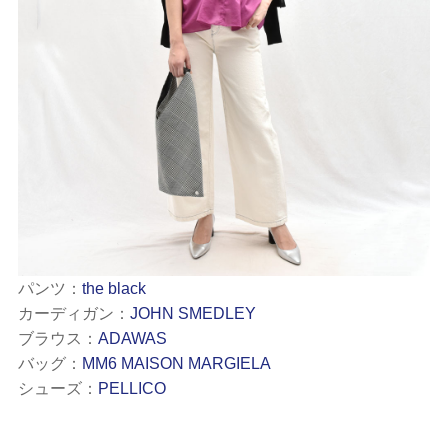
パンツ：
the black
カーディガン：
JOHN SMEDLEY
ブラウス：
ADAWAS
バッグ：
MM6 MAISON MARGIELA
シューズ：
PELLICO