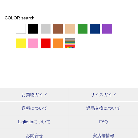
COLOR search
お買物ガイド
サイズガイド
送料について
返品交換について
bigliettaについて
FAQ
お問合せ
実店舗情報