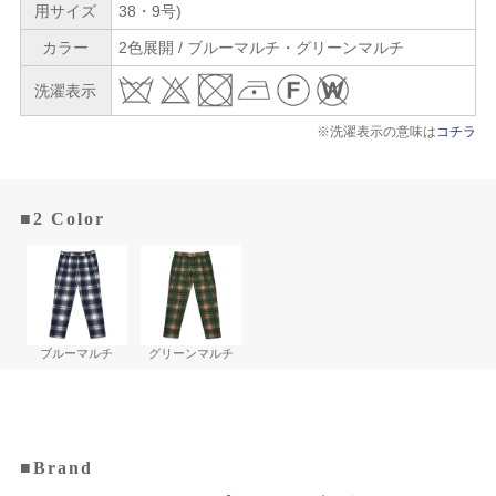
用サイズ
38・9号)
カラー
2色展開 / ブルーマルチ・グリーンマルチ
洗濯表示
※洗濯表示の意味は
コチラ
■2 Color
ブルーマルチ
グリーンマルチ
■Brand