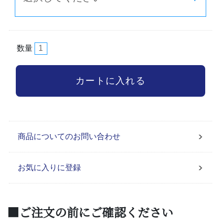
数量
商品についてのお問い合わせ
お気に入りに登録
■ご注文の前にご確認ください