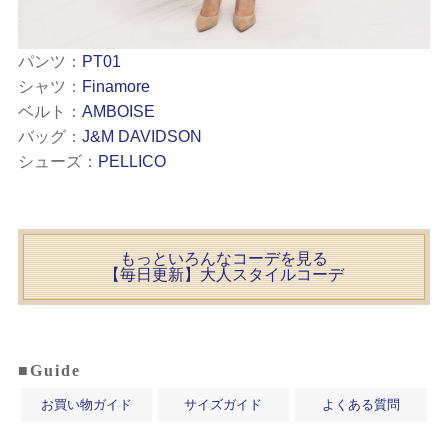
パンツ：
PT01
シャツ：
Finamore
ベルト：
AMBOISE
バッグ：
J&M DAVIDSON
シューズ：
PELLICO
もっといろんなコーデを見る
【毎日更新】大人スタイルコーデ
■Guide
お買い物ガイド
サイズガイド
よくある質問