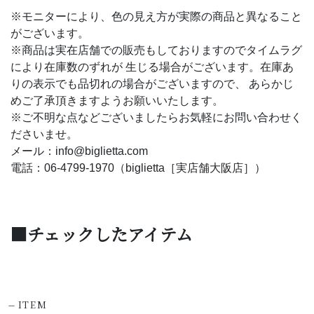
※モニターにより、色の見え方が実際の商品と異なること
がございます。
※商品は実在店舗での販売もしておりますのでタイムラグ
により在庫数のずれが 生じる場合がございます。在庫あ
りの表示でも品切れの場合がございますので、 あらかじ
めご了承頂きますようお願いいたします。
※ご不明な点などございましたらお気軽にお問い合わせく
ださいませ。
メール：info@biglietta.com
電話：06-4799-1970（biglietta［実店舗大阪店］）
■チェックしたアイテム
-
ITEM