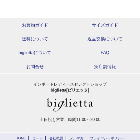
お買物ガイド
サイズガイド
送料について
返品交換について
bigliettaについて
FAQ
お問合せ
実店舗情報
インポートレディースセレクトショップ
biglietta[ビリエッタ]
土日祝も営業。時間11:00～20:00
HOME
カート
会社概要
メルマガ
プライバシーポリシー