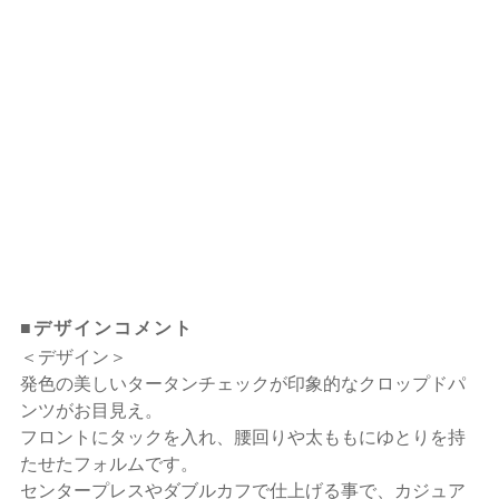
■デザインコメント
＜デザイン＞
発色の美しいタータンチェックが印象的なクロップドパ
ンツがお目見え。
フロントにタックを入れ、腰回りや太ももにゆとりを持
たせたフォルムです。
センタープレスやダブルカフで仕上げる事で、カジュア