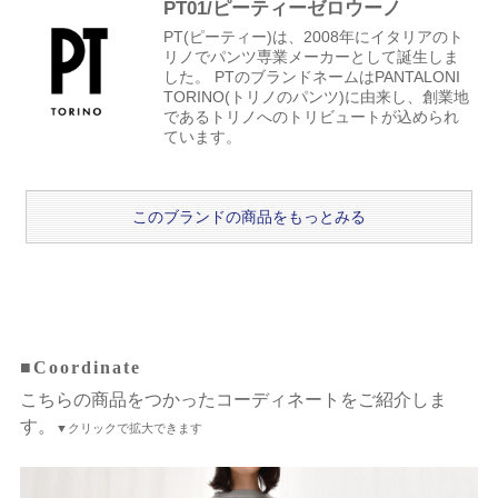
PT01/ピーティーゼロウーノ
PT(ピーティー)は、2008年にイタリアのト
リノでパンツ専業メーカーとして誕生しま
した。 PTのブランドネームはPANTALONI
TORINO(トリノのパンツ)に由来し、創業地
であるトリノへのトリビュートが込められ
ています。
このブランドの商品をもっとみる
■Coordinate
こちらの商品をつかったコーディネートをご紹介しま
す。
▼クリックで拡大できます