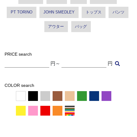
PT TORINO
JOHN SMEDLEY
トップス
パンツ
アウター
バッグ
PRICE search
円～
円
COLOR search