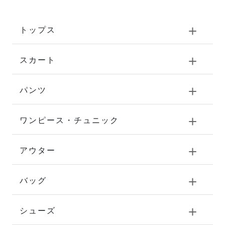
トップス
スカート
パンツ
ワンピース・チュニック
アウター
バッグ
シューズ