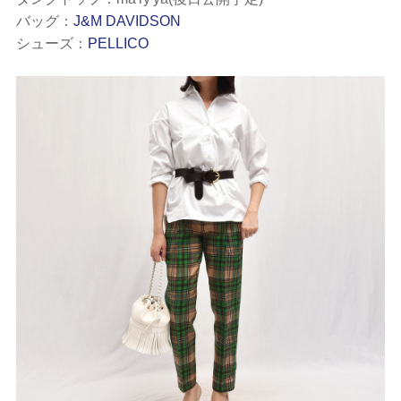
バッグ：
J&M DAVIDSON
シューズ：
PELLICO