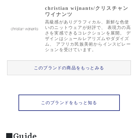
christian wijnants/クリスチャン
ワイナンツ
高級感がありグラフィカル、新鮮な色使
いのニットウェアが好評で、 表現力の高
さを実感できるコレクションを展開。 デ
ザインはシュールレアリズムやダダイズ
ム、 アフリカ民族美術からインスピレー
ションを受けています。
このブランドの商品をもっとみる
このブランドをもっと知る
■Guide