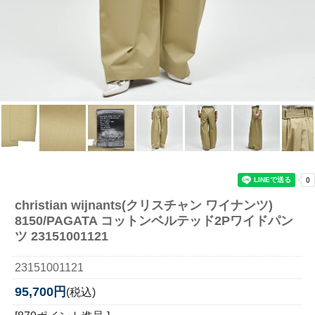
christian wijnants(クリスチャン ワイナンツ)
8150/PAGATA コットンベルテッド2Pワイドパン
ツ 23151001121
23151001121
95,700円
(税込)