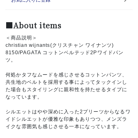
■About items
＜商品説明＞
christian wijnants(クリスチャン ワイナンツ)
8150/PAGATA コットンベルテッド2Pワイドパン
ツ。
何処かタフなムードを感じさせるコットンパンツ、
共生地のベルトを採用する事によってタックインし
た場合もスタイリングに親和性を持たせるタイプに
なっています。
シルエットはやや深めに入った2プリーツからなるワ
イドシルエットが優雅な印象もありつつ、メンズラ
イクな雰囲気も感じさせる一本になっています。