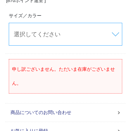
[870ポイント進呈 ]
サイズ／カラー
申し訳ございません。ただいま在庫がございませ
ん。
商品についてのお問い合わせ
お気に入りに登録