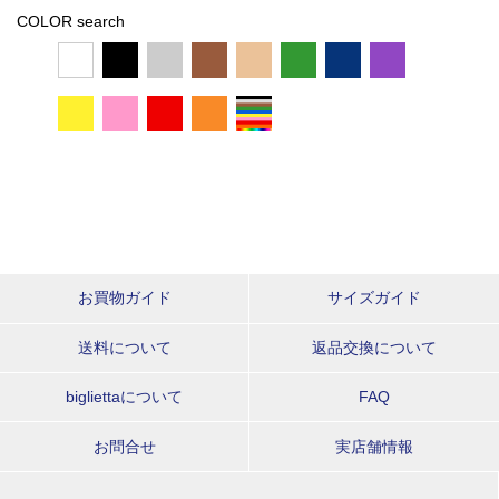
COLOR search
お買物ガイド
サイズガイド
送料について
返品交換について
bigliettaについて
FAQ
お問合せ
実店舗情報