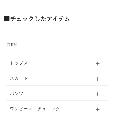
■チェックしたアイテム
-
ITEM
トップス
スカート
パンツ
ワンピース・チュニック