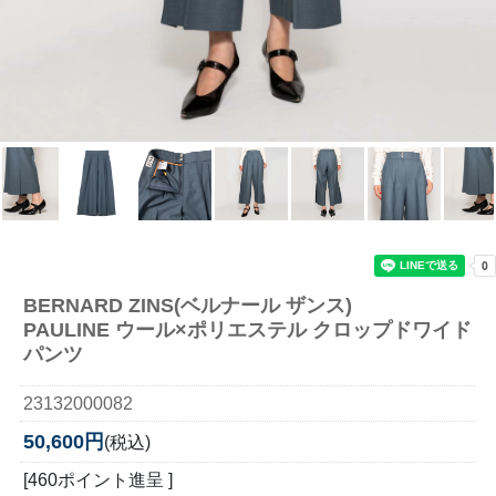
BERNARD ZINS(ベルナール ザンス)
PAULINE ウール×ポリエステル クロップドワイド
パンツ
23132000082
50,600円
(税込)
[460ポイント進呈 ]