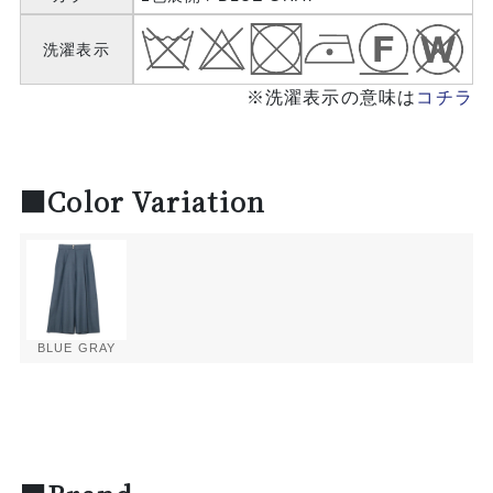
洗濯表示
※洗濯表示の意味は
コチラ
■Color Variation
BLUE GRAY