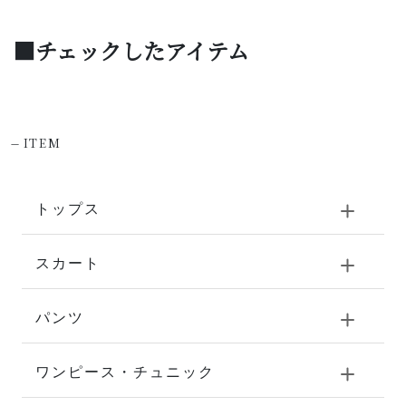
■チェックしたアイテム
-
ITEM
トップス
スカート
パンツ
ワンピース・チュニック