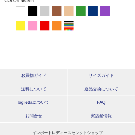
COLOR search
お買物ガイド
サイズガイド
送料について
返品交換について
bigliettaについて
FAQ
お問合せ
実店舗情報
インポートレディースセレクトショップ