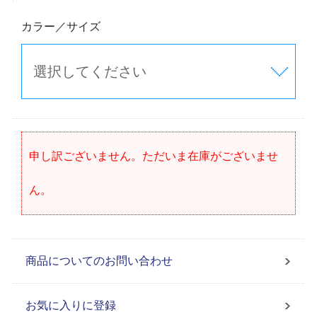
カラー／サイズ
申し訳ございません。ただいま在庫がございませ
ん。
商品についてのお問い合わせ
お気に入りに登録