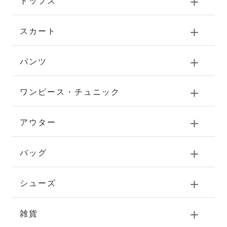
トップス
スカート
パンツ
ワンピース・チュニック
アウター
バッグ
シューズ
雑貨