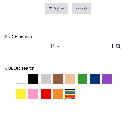
アウター
バッグ
PRICE search
円～
円
COLOR search