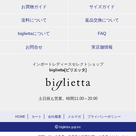
お買物ガイド
サイズガイド
送料について
返品交換について
bigliettaについて
FAQ
お問合せ
実店舗情報
インポートレディースセレクトショップ
biglietta[ビリエッタ]
土日祝も営業。時間11:00～20:00
HOME
カート
会社概要
メルマガ
プライバシーポリシー
biglietta guji.inc