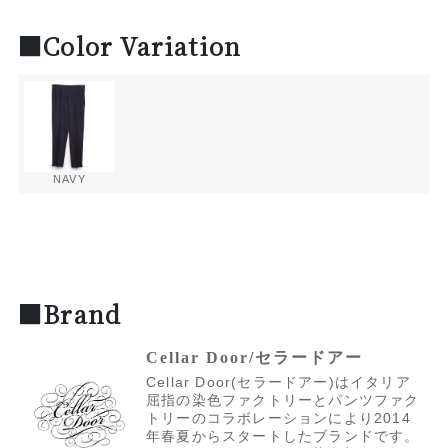
■Color Variation
NAVY
■Brand
Cellar Door/セラードアー
Cellar Door(セラードアー)はイタリア
屈指の染色ファクトリーとパンツファク
トリーのコラボレーションにより2014
年春夏からスタートしたブランドです。