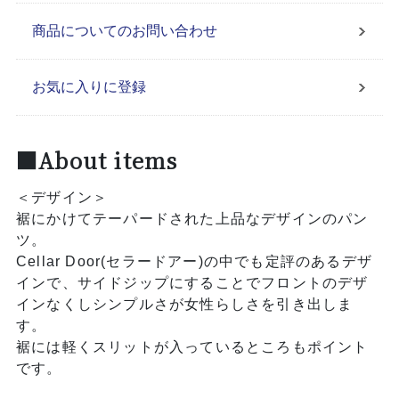
商品についてのお問い合わせ
お気に入りに登録
■About items
＜デザイン＞
裾にかけてテーパードされた上品なデザインのパン
ツ。
Cellar Door(セラードアー)の中でも定評のあるデザ
インで、サイドジップにすることでフロントのデザ
インなくしシンプルさが女性らしさを引き出しま
す。
裾には軽くスリットが入っているところもポイント
です。