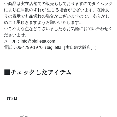
※商品は実在店舗での販売もしておりますのでタイムラグ
により在庫数のずれが 生じる場合がございます。在庫あ
りの表示でも品切れの場合がございますので、 あらかじ
めご了承頂きますようお願いいたします。
※ご不明な点などございましたらお気軽にお問い合わせく
ださいませ。
メール：info@biglietta.com
電話：06-4799-1970（biglietta［実店舗大阪店］）
■チェックしたアイテム
-
ITEM