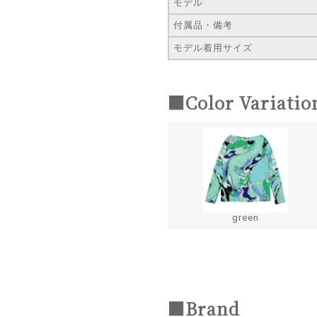
モデル
付属品・備考
モデル着用サイズ
■Color Variatio
green
■Brand