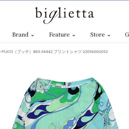
Brand
Feature
Store
G
> PUCCI（プッチ）883-34442 プリントシャツ 22056002052