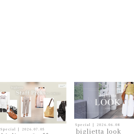
Special
2026.06.08
biglietta look
Special
2026.07.05