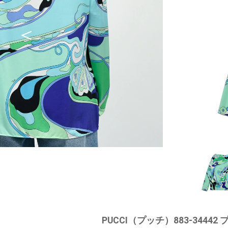
PUCCI（プッチ）883-34442 