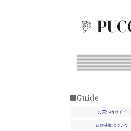
■Guide
お買い物ガイド
店頭受取について