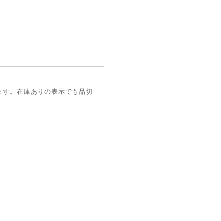
ます。在庫ありの表示でも品切