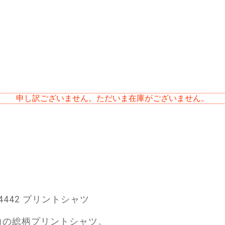
申し訳ございません。ただいま在庫がございません。
34442 プリントシャツ
力の総柄プリントシャツ。