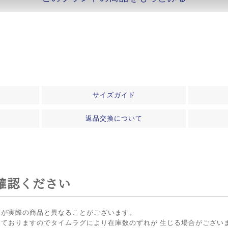
サイズガイド
返品交換について
確認ください
方が実際の商品と異なることがございます。
しておりますのでタイムラグにより在庫数のずれが 生じる場合がござい