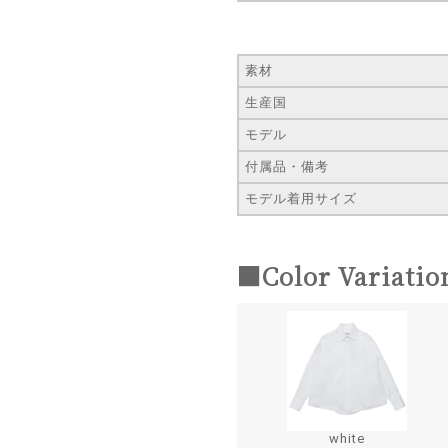
素材
生産国
モデル
付属品・備考
モデル着用サイズ
■Color Variatio
white