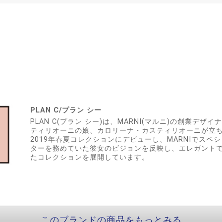
PLAN C/プラン シー
PLAN C(プラン シー)は、MARNI(マルニ)の創業デ
ティリオーニの娘、カロリーナ・カスティリオーニが立
2019年春夏コレクションにデビューし、MARNIでスペ
ターを務めていた彼女のビジョンを反映し、エレガント
たコレクションを展開しています。
このブランドの商品をもっとみる