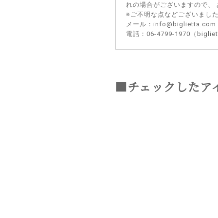
れの場合がございますので、
※ご不明な点などございまし
メール：info@biglietta.com
電話：06-4799-1970（big
■チェックしたア