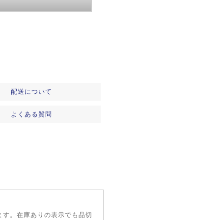
配送について
よくある質問
ます。在庫ありの表示でも品切